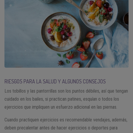
RIESGOS PARA LA SALUD Y ALGUNOS CONSEJOS
Los tobillos y las pantorrillas son los puntos débiles, así que tengan
cuidado en los bailes, si practican patines, esquían o todos los
ejercicios que impliquen un esfuerzo adicional en las piernas.
Cuando practiquen ejercicios es recomendable vendajes, además,
deben precalentar antes de hacer ejercicios o deportes para