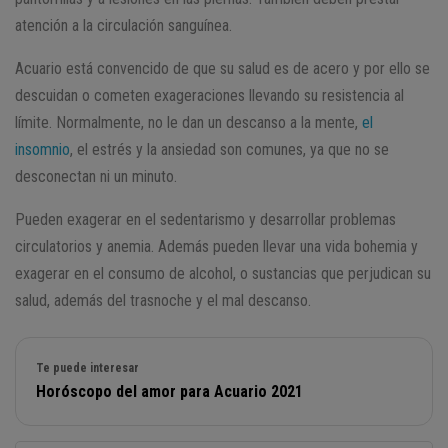
atención a la circulación sanguínea.
Acuario está convencido de que su salud es de acero y por ello se
descuidan o cometen exageraciones llevando su resistencia al
límite. Normalmente, no le dan un descanso a la mente,
el
insomnio
, el estrés y la ansiedad son comunes, ya que no se
desconectan ni un minuto.
Pueden exagerar en el sedentarismo y desarrollar problemas
circulatorios y anemia. Además pueden llevar una vida bohemia y
exagerar en el consumo de alcohol, o sustancias que perjudican su
salud, además del trasnoche y el mal descanso.
Te puede interesar
Horóscopo del amor para Acuario 2021