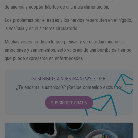
de anemia y adoptar hábitos de una mala alimentación.
Los problemas por el estrés y los nervios repercuten en el hígado,
la vesícula y en el sistema circulatorio.
Muchas veces no dicen lo que piensan y se guardan mucho las
emociones y sentimientos, esto va creando una bomba de tiempo
que puede expresarse en enfermedades.
¡SUSCRÍBETE A NUESTRA NEWSLETTER!
¿Te encanta la astrología? ¡Recibe contenido exclusivo!
SUSCRÍBETE GRATIS