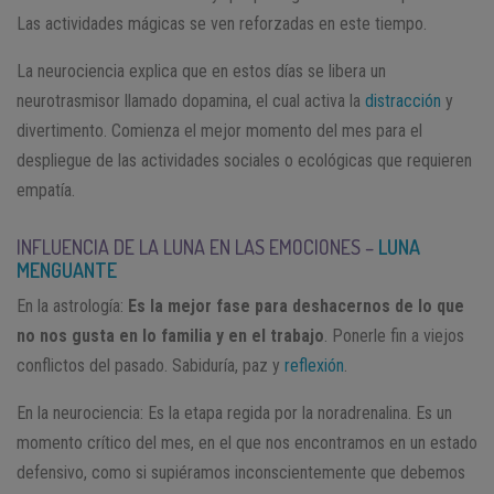
Las actividades mágicas se ven reforzadas en este tiempo.
La neurociencia explica que en estos días se libera un
neurotrasmisor llamado dopamina, el cual activa la
distracción
y
divertimento. Comienza el mejor momento del mes para el
despliegue de las actividades sociales o ecológicas que requieren
empatía.
INFLUENCIA DE LA LUNA EN LAS EMOCIONES –
LUNA
MENGUANTE
En la astrología:
Es la mejor fase para deshacernos de lo que
no nos gusta en lo familia y en el trabajo
. Ponerle fin a viejos
conflictos del pasado. Sabiduría, paz y
reflexión
.
En la neurociencia: Es la etapa regida por la noradrenalina. Es un
momento crítico del mes, en el que nos encontramos en un estado
defensivo, como si supiéramos inconscientemente que debemos