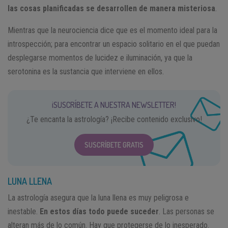
las cosas planificadas se desarrollen de manera misteriosa
.
Mientras que la neurociencia dice que es el momento ideal para la
introspección; para encontrar un espacio solitario en el que puedan
desplegarse momentos de lucidez e iluminación, ya que la
serotonina es la sustancia que interviene en ellos.
¡SUSCRÍBETE A NUESTRA NEWSLETTER!
¿Te encanta la astrología? ¡Recibe contenido exclusivo!
SUSCRÍBETE GRATIS
LUNA LLENA
La astrología asegura que la luna llena es muy peligrosa e
inestable.
En estos días todo puede suceder
. Las personas se
alteran más de lo común. Hay que protegerse de lo inesperado.