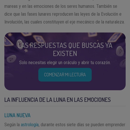
mareas y en las emociones de los seres humanos. También se
dice que las fases lunares reproducen las leyes de la Evolución e
Involución, las cuales constituyen el eje mecánico de la naturaleza.
LAS RESPUESTAS QUE BUSCAS YA
EXISTEN
Solo necesitas elegir un oráculo y abrir tu corazón.
COMENZAR MI LECTURA
LA INFLUENCIA DE LA LUNA EN LAS EMOCIONES
LUNA NUEVA
Según la
astrología
, durante estos siete días se pueden emprender