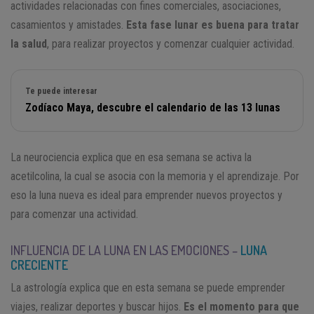
actividades relacionadas con fines comerciales, asociaciones,
casamientos y amistades.
Esta fase lunar es buena para tratar
la salud
, para realizar proyectos y comenzar cualquier actividad.
Te puede interesar
Zodíaco Maya, descubre el calendario de las 13 lunas
La neurociencia explica que en esa semana se activa la
acetilcolina, la cual se asocia con la memoria y el aprendizaje. Por
eso la luna nueva es ideal para emprender nuevos proyectos y
para comenzar una actividad.
INFLUENCIA DE LA LUNA EN LAS EMOCIONES –
LUNA
CRECIENTE
La astrología explica que en esta semana se puede emprender
viajes, realizar deportes y buscar hijos.
Es el momento para que