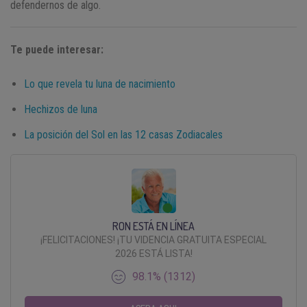
defendernos de algo.
Te puede interesar:
Lo que revela tu luna de nacimiento
Hechizos de luna
La posición del Sol en las 12 casas Zodiacales
RON ESTÁ EN LÍNEA
¡FELICITACIONES! ¡TU VIDENCIA GRATUITA ESPECIAL
2026 ESTÁ LISTA!
98.1% (1312)