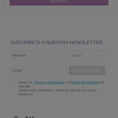
ACEDA AQUI