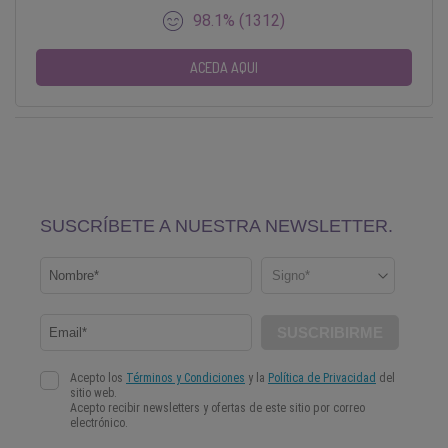
98.1% (1312)
ACEDA AQUI