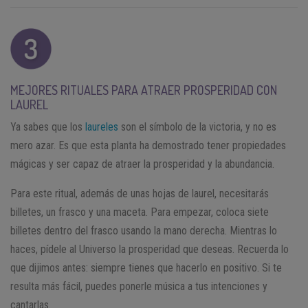
MEJORES RITUALES PARA ATRAER PROSPERIDAD CON
LAUREL
Ya sabes que los
laureles
son el símbolo de la victoria, y no es
mero azar. Es que esta planta ha demostrado tener propiedades
mágicas y ser capaz de atraer la prosperidad y la abundancia.
Para este ritual, además de unas hojas de laurel, necesitarás
billetes, un frasco y una maceta. Para empezar, coloca siete
billetes dentro del frasco usando la mano derecha. Mientras lo
haces, pídele al Universo la prosperidad que deseas. Recuerda lo
que dijimos antes: siempre tienes que hacerlo en positivo. Si te
resulta más fácil, puedes ponerle música a tus intenciones y
cantarlas.