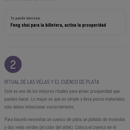
Te puede interesar
Feng shui para la billetera, activa la prosperidad
RITUAL DE LAS VELAS Y EL CUENCO DE PLATA
Este es uno de los mejores rituales para atraer prosperidad que
puedes hacer. Lo mejor es que es simple y lleva pocos materiales,
solo debes intencionar correctamente.
Para hacerlo necesitas un cuenco de plata, un puñado de monedas
y dos velas verdes (el color del dólar). Coloca el cuenco en el