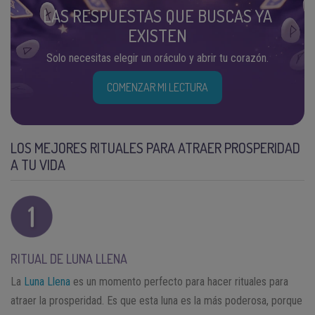
LAS RESPUESTAS QUE BUSCAS YA
EXISTEN
Solo necesitas elegir un oráculo y abrir tu corazón.
COMENZAR MI LECTURA
LOS MEJORES RITUALES PARA ATRAER PROSPERIDAD
A TU VIDA
RITUAL DE LUNA LLENA
La
Luna Llena
es un momento perfecto para hacer rituales para
atraer la prosperidad. Es que esta luna es la más poderosa, porque