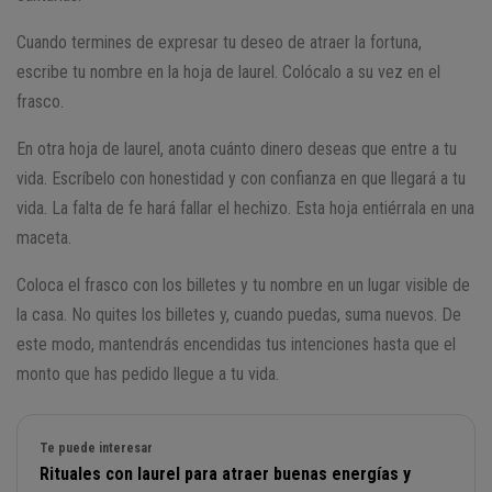
Cuando termines de expresar tu deseo de atraer la fortuna,
escribe tu nombre en la hoja de laurel. Colócalo a su vez en el
frasco.
En otra hoja de laurel, anota cuánto dinero deseas que entre a tu
vida. Escríbelo con honestidad y con confianza en que llegará a tu
vida. La falta de fe hará fallar el hechizo. Esta hoja entiérrala en una
maceta.
Coloca el frasco con los billetes y tu nombre en un lugar visible de
la casa. No quites los billetes y, cuando puedas, suma nuevos. De
este modo, mantendrás encendidas tus intenciones hasta que el
monto que has pedido llegue a tu vida.
Te puede interesar
Rituales con laurel para atraer buenas energías y