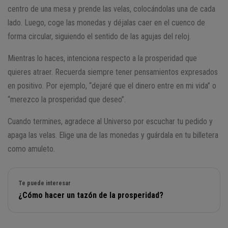
centro de una mesa y prende las velas, colocándolas una de cada
lado. Luego, coge las monedas y déjalas caer en el cuenco de
forma circular, siguiendo el sentido de las agujas del reloj.
Mientras lo haces, intenciona respecto a la prosperidad que
quieres atraer. Recuerda siempre tener pensamientos expresados
en positivo. Por ejemplo, “dejaré que el dinero entre en mi vida” o
“merezco la prosperidad que deseo”.
Cuando termines, agradece al Universo por escuchar tu pedido y
apaga las velas. Elige una de las monedas y guárdala en tu billetera
como amuleto.
Te puede interesar
¿Cómo hacer un tazón de la prosperidad?