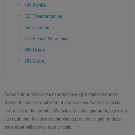
444 Familia
555 Transformación
666 Curación
777 Buenas Vibraciones
888 Dinero
999 Cierre
Todos hemos tenido esa experiencia de presenciar números
triples de manera recurrente. A veces en las facturas o en las
matrículas de los coches. Muchas veces los ignoramos, pero si te
has dado cuenta y sientes curiosidad por saber a qué se debe
esto, acompáñanos en este artículo.