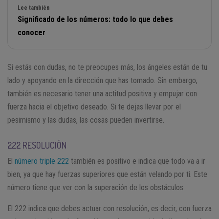
Lee también
Significado de los números: todo lo que debes
conocer
Si estás con dudas, no te preocupes más, los ángeles están de tu
lado y apoyando en la dirección que has tomado. Sin embargo,
también es necesario tener una actitud positiva y empujar con
fuerza hacia el objetivo deseado. Si te dejas llevar por el
pesimismo y las dudas, las cosas pueden invertirse.
222 RESOLUCIÓN
El
número triple 222
también es positivo e indica que todo va a ir
bien, ya que hay fuerzas superiores que están velando por ti. Este
número tiene que ver con la superación de los obstáculos.
El 222 indica que debes actuar con resolución, es decir, con fuerza