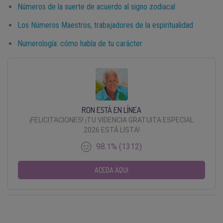
Números de la suerte de acuerdo al signo zodiacal
Los Números Maestros, trabajadores de la espiritualidad
Numerología: cómo habla de tu carácter
RON ESTÁ EN LÍNEA
¡FELICITACIONES! ¡TU VIDENCIA GRATUITA ESPECIAL
2026 ESTÁ LISTA!
98.1% (1312)
ACEDA AQUI