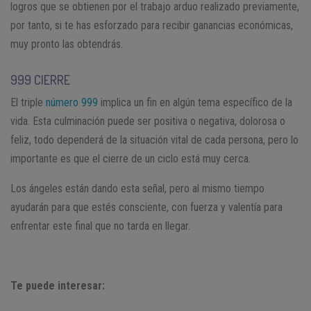
logros que se obtienen por el trabajo arduo realizado previamente,
por tanto, si te has esforzado para recibir ganancias económicas,
muy pronto las obtendrás.
999 CIERRE
El triple
número 999
implica un fin en algún tema específico de la
vida. Esta culminación puede ser positiva o negativa, dolorosa o
feliz, todo dependerá de la situación vital de cada persona, pero lo
importante es que el cierre de un ciclo está muy cerca.
Los ángeles están dando esta señal, pero al mismo tiempo
ayudarán para que estés consciente, con fuerza y valentía para
enfrentar este final que no tarda en llegar.
Te puede interesar: