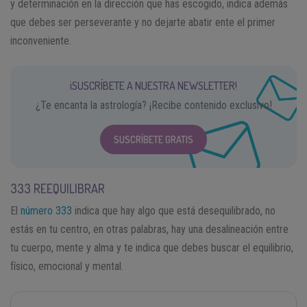
y determinación en la dirección que has escogido, indica además
que debes ser perseverante y no dejarte abatir ente el primer
inconveniente.
¡SUSCRÍBETE A NUESTRA NEWSLETTER!
¿Te encanta la astrología? ¡Recibe contenido exclusivo!
SUSCRÍBETE GRATIS
333 REEQUILIBRAR
El
número 333
indica que hay algo que está desequilibrado, no
estás en tu centro, en otras palabras, hay una desalineación entre
tu cuerpo, mente y alma y te indica que debes buscar el equilibrio,
físico, emocional y mental.