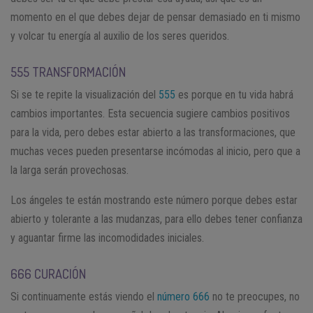
momento en el que debes dejar de pensar demasiado en ti mismo
y volcar tu energía al auxilio de los seres queridos.
555 TRANSFORMACIÓN
Si se te repite la visualización del
555
es porque en tu vida habrá
cambios importantes. Esta secuencia sugiere cambios positivos
para la vida, pero debes estar abierto a las transformaciones, que
muchas veces pueden presentarse incómodas al inicio, pero que a
la larga serán provechosas.
Los ángeles te están mostrando este número porque debes estar
abierto y tolerante a las mudanzas, para ello debes tener confianza
y aguantar firme las incomodidades iniciales.
666 CURACIÓN
Si continuamente estás viendo el
número 666
no te preocupes, no