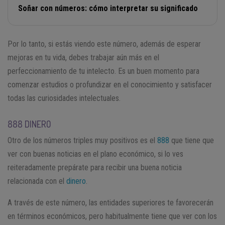
Soñar con números: cómo interpretar su significado
Por lo tanto, si estás viendo este número, además de esperar
mejoras en tu vida, debes trabajar aún más en el
perfeccionamiento de tu intelecto. Es un buen momento para
comenzar estudios o profundizar en el conocimiento y satisfacer
todas las curiosidades intelectuales.
888 DINERO
Otro de los números triples muy positivos es el
888
que tiene que
ver con buenas noticias en el plano económico, si lo ves
reiteradamente prepárate para recibir una buena noticia
relacionada con el
dinero
.
A través de este número, las entidades superiores te favorecerán
en términos económicos, pero habitualmente tiene que ver con los