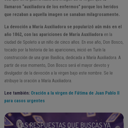
llamaron “auxiliadora de los enfermos” porque los heridos
que rezaban a aquella imagen se sanaban milagrosamente.
La devoción a María Auxiliadora se popularizó aún más en el
año 1862, con las apariciones de María Auxiliadora
en la
ciudad de Spoleto a un niño de cinco años. En ese año, Don Bosco,
tocado por la historia de las apariciones, inició en Turín la
construcción de una gran Basílica, dedicada a María Auxiliadora. A
partir de ese momento, Don Bosco será el mayor devoto y
divulgador de la devoción a la virgen bajo este nombre. Se le
atribuye la oración a María Auxiliadora.
Lee también:
Oración a la virgen de Fátima de Juan Pablo II
para casos urgentes
LAS RESPUESTAS QUE BUSCAS YA