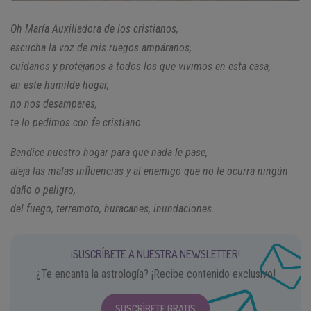
Oh María Auxiliadora de los cristianos,
escucha la voz de mis ruegos
ampáranos,
cuídanos y protéjanos
a todos los que vivimos en esta casa,
en este humilde hogar,
no nos desampares,
te lo pedimos con fe cristiano.
Bendice nuestro hogar para que nada le pase,
aleja las malas influencias y al enemigo
que no le ocurra ningún
daño o peligro,
del fuego, terremoto, huracanes, inundaciones.
¡SUSCRÍBETE A NUESTRA NEWSLETTER!
¿Te encanta la astrología? ¡Recibe contenido exclusivo!
SUSCRÍBETE GRATIS