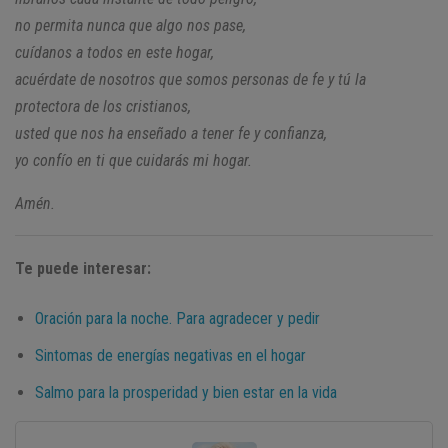
no permita nunca que algo nos pase,
cuídanos a todos en este hogar,
acuérdate de nosotros
que somos personas de fe
y tú la
protectora de los cristianos,
usted que nos ha enseñado
a tener fe y confianza,
yo confío en ti que cuidarás mi hogar.
Amén.
Te puede interesar:
Oración para la noche. Para agradecer y pedir
Sintomas de energías negativas en el hogar
Salmo para la prosperidad y bien estar en la vida