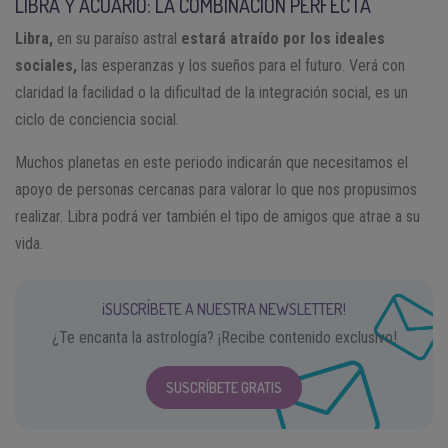
LIBRA Y ACUARIO: LA COMBINACIÓN PERFECTA
Libra,
en su paraíso astral
estará atraído por los ideales
sociales,
las esperanzas y los sueños para el futuro. Verá con
claridad la facilidad o la dificultad de la integración social, es un
ciclo de conciencia social.
Muchos planetas en este periodo indicarán que necesitamos el
apoyo de personas cercanas para valorar lo que nos propusimos
realizar. Libra podrá ver también el tipo de amigos que atrae a su
vida.
¡SUSCRÍBETE A NUESTRA NEWSLETTER!
¿Te encanta la astrología? ¡Recibe contenido exclusivo!
SUSCRÍBETE GRATIS