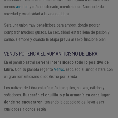
menos
ansioso
y más equilibrado, mientras que Acuario le da
novedad y creatividad a la vida de Libra.
Será una unión muy beneficiosa para ambos, donde podrán
compartir muchos gustos. La sexualidad estará llena de pasión y
cariño, siempre y cuando la etapa previa al sexo funcione bien.
VENUS POTENCIA EL ROMANTICISMO DE LIBRA
En el paraíso astral
se verá intensificado todo lo positivo de
Libra.
Con su planeta regente
Venus
, asociado al amor, estará con
un gran romanticismo e idealismo por la vida.
Los nativos de Libra estarán más tranquilos, suaves, cálidos y
soñadores.
Buscarán el equilibrio y la armonía en cada lugar
donde se encuentren,
teniendo la capacidad de llevar esas
cualidades a donde estén.