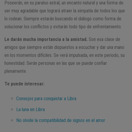
Poseerán, en su paraíso astral, un encanto natural y una forma de
ser muy agradable que logrará atraer la simpatía de todos los que
lo rodean. Siempre estarán buscando el diálogo como forma de
solucionar los conflictos y evitarán todo tipo de enfrentamiento.
Le darán mucha importancia a la amistad.
Son esa clase de
amigos que siempre están dispuestos a escuchar y dar una mano
en los momentos difíciles. Se verá impulsada, en este periodo, su
honestidad. Serán personas en las que se puede confiar
plenamente.
Te puede interesar:
Consejos para conquistar a Libra
La luna en Libra
No olvide la compatibilidad de signos en el amor