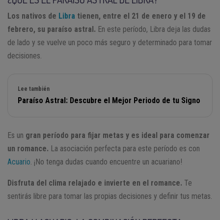
Los nativos de
Libra
tienen, entre el 21 de enero y el 19 de
febrero, su paraíso astral.
En este período, Libra deja las dudas
de lado y se vuelve un poco más seguro y determinado para tomar
decisiones.
Lee también
Paraíso Astral: Descubre el Mejor Periodo de tu Signo
Es un
gran período para fijar metas y es ideal para comenzar
un romance.
La asociación perfecta para este período es con
Acuario
. ¡No tenga dudas cuando encuentre un acuariano!
Disfruta del clima relajado e invierte en el romance.
Te
sentirás libre para tomar las propias decisiones y definir tus metas.