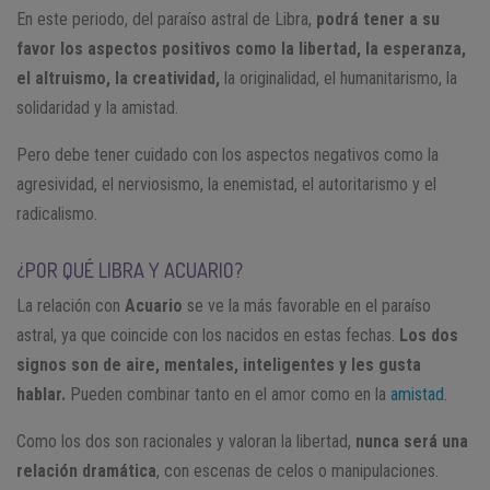
En este periodo, del paraíso astral de Libra,
podrá tener a su
favor los aspectos positivos como la libertad, la esperanza,
el altruismo, la creatividad,
la originalidad, el humanitarismo, la
solidaridad y la amistad.
Pero debe tener cuidado con los aspectos negativos como la
agresividad, el nerviosismo, la enemistad, el autoritarismo y el
radicalismo.
¿POR QUÉ LIBRA Y ACUARIO?
La relación con
Acuario
se ve la más favorable en el paraíso
astral, ya que coincide con los nacidos en estas fechas.
Los dos
signos son de aire, mentales, inteligentes y les gusta
hablar.
Pueden combinar tanto en el amor como en la
amistad
.
Como los dos son racionales y valoran la libertad,
nunca será una
relación dramática
, con escenas de celos o manipulaciones.