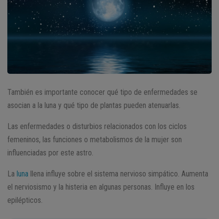
También es importante conocer qué tipo de enfermedades se
asocian a la luna y qué tipo de plantas pueden atenuarlas.
Las enfermedades o disturbios relacionados con los ciclos
femeninos, las funciones o metabolismos de la mujer son
influenciadas por este astro.
La
luna
llena influye sobre el sistema nervioso simpático. Aumenta
el nerviosismo y la histeria en algunas personas. Influye en los
epilépticos.