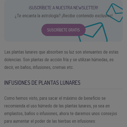
¡SUSCRÍBETE A NUESTRA NEWSLETTER!
¿Te encanta la astrología? ¡Recibe contenido exclusivo!
SUSCRÍBETE GRATIS
Las plantas lunares que absorben su luz son atenuantes de estas
dolencias. Son plantas de acción fría y se utilizan húmedas, es
decir, en baños, infusiones, cremas etc.
INFUSIONES DE PLANTAS LUNARES
Como hemos visto, para sacar el máximo de beneficio se
recomienda el uso húmedo de las plantas lunares, ya sea en
emplastos, baños o infusiones, ahora te daremos unos consejos
para aumentar el poder de las hierbas en infusiones: