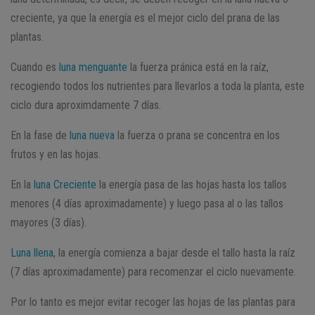
creciente, ya que la energía es el mejor ciclo del prana de las
plantas.
Cuando es
luna menguante
la fuerza pránica está en la raíz,
recogiendo todos los nutrientes para llevarlos a toda la planta, este
ciclo dura aproximdamente 7 días.
En la fase de
luna nueva
la fuerza o prana se concentra en los
frutos y en las hojas.
En la
luna Creciente
la energía pasa de las hojas hasta los tallos
menores (4 días aproximadamente) y luego pasa al o las tallos
mayores (3 días).
Luna llena
, la energía comienza a bajar desde el tallo hasta la raíz
(7 días aproximadamente) para recomenzar el ciclo nuevamente.
Por lo tanto es mejor evitar recoger las hojas de las plantas para