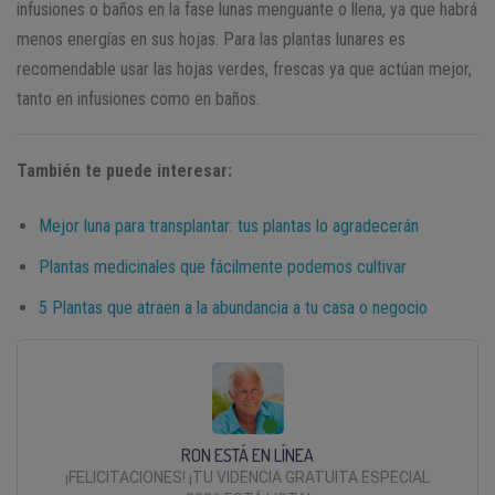
infusiones o baños en la fase lunas menguante o llena, ya que habrá
menos energías en sus hojas. Para las plantas lunares es
recomendable usar las hojas verdes, frescas ya que actúan mejor,
tanto en infusiones como en baños.
También te puede interesar:
Mejor luna para transplantar: tus plantas lo agradecerán
Plantas medicinales que fácilmente podemos cultivar
5 Plantas que atraen a la abundancia a tu casa o negocio
RON ESTÁ EN LÍNEA
¡FELICITACIONES! ¡TU VIDENCIA GRATUITA ESPECIAL