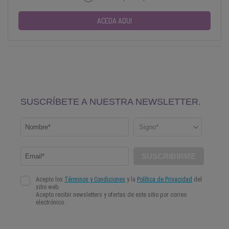
ACEDA AQUI