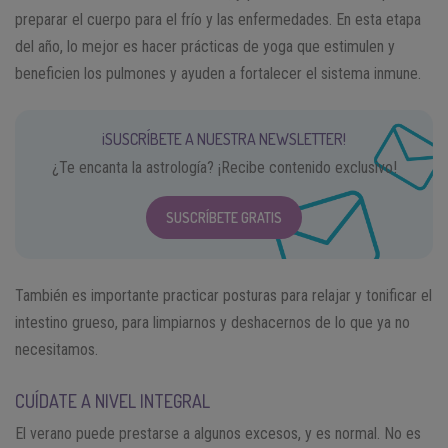
preparar el cuerpo para el frío y las enfermedades. En esta etapa
del año, lo mejor es hacer prácticas de yoga que estimulen y
beneficien los pulmones y ayuden a fortalecer el sistema inmune.
¡SUSCRÍBETE A NUESTRA NEWSLETTER!
¿Te encanta la astrología? ¡Recibe contenido exclusivo!
SUSCRÍBETE GRATIS
También es importante practicar posturas para relajar y tonificar el
intestino grueso, para limpiarnos y deshacernos de lo que ya no
necesitamos.
CUÍDATE A NIVEL INTEGRAL
El verano puede prestarse a algunos excesos, y es normal. No es