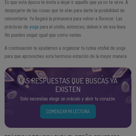
Es que esta época te invita a dejar ir aquello que ya no te sirve. A
despojarte de las cosas que te atan para darte la posibilidad de
reinventarte. Ya llegará la primavera para volver a florecer. Las
prácticas de
yoga
para el otoño, entonces, deben ir en esa línea.
No puedes seguir igual que como venías.
A continuación te ayudamos a organizar tu rutina otoñal de yoga
para que aproveches esta hermosa estación de la mejor manera.
LAS RESPUESTAS QUE BUSCAS YA
EXISTEN
Solo necesitas elegir un oráculo y abrir tu corazón.
COMENZAR MI LECTURA