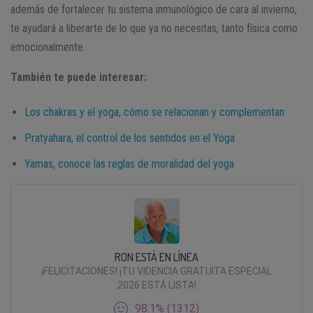
además de fortalecer tu sistema inmunológico de cara al invierno,
te ayudará a liberarte de lo que ya no necesitas, tanto física como
emocionalmente.
También te puede interesar:
Los chakras y el yoga, cómo se relacionan y complementan
Pratyahara, el control de los sentidos en el Yoga
Yamas, conoce las reglas de moralidad del yoga
RON ESTÁ EN LÍNEA
¡FELICITACIONES! ¡TU VIDENCIA GRATUITA ESPECIAL
2026 ESTÁ LISTA!
98.1% (1312)