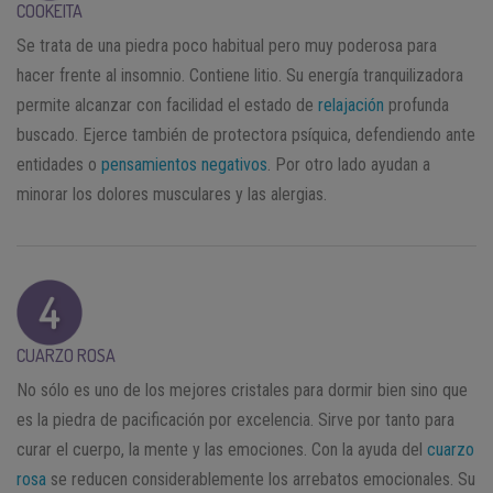
COOKEITA
Se trata de una piedra poco habitual pero muy poderosa para
hacer frente al insomnio. Contiene litio. Su energía tranquilizadora
permite alcanzar con facilidad el estado de
relajación
profunda
buscado. Ejerce también de protectora psíquica, defendiendo ante
entidades o
pensamientos negativos
. Por otro lado ayudan a
minorar los dolores musculares y las alergias.
CUARZO ROSA
No sólo es uno de los mejores cristales para dormir bien sino que
es la piedra de pacificación por excelencia. Sirve por tanto para
curar el cuerpo, la mente y las emociones. Con la ayuda del
cuarzo
rosa
se reducen considerablemente los arrebatos emocionales. Su