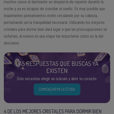
muchos casos el durmiente se despierta de repente durante la
noche y ya es incapaz de conciliar el sueño. Es muy posible que
inquietantes pensamientos estén circulando por su cabeza,
perturbando así la tranquilidad necesaria. Utilizando los mejores
cristales para dormir bien dará lugar a que las preocupaciones se
esfumen, al menos en una etapa tan importante como es la del
descanso.
LAS RESPUESTAS QUE BUSCAS YA
EXISTEN
Solo necesitas elegir un oráculo y abrir tu corazón.
COMENZAR MI LECTURA
4 DE LOS MEJORES CRISTALES PARA DORMIR BIEN