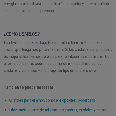
energía suave facilitará la conciliación del sueño y la resolución de
los conflictos que nos preocupan.
¿CÓMO USARLOS?
Lo ideal es colocarlas bajo la almohada o bien en la mesita de
noche que tengamos junto a la cama. Si los cristales son pequeños
es mejor utilizar varios de ellos para fortalecer su efectividad. Con
el paso de los días podremos comprobar el resultado de los
cristales y ver si nos viene mejor un tipo de cristal u otro.
También te puede interesar:
Cristales para el amor, conoce 4 opciones poderosas
Litomancia: el arte de adivinar con piedras, cristales y gemas