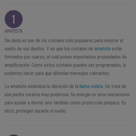
AMATISTA
Sin duda es uno de los cristales más populares para mejorar el
sueño de sus dueños. Y es que los cristales de
amatista
están
formados por cuarzo, el cual posee importantes propiedades de
amplificación. Como estos cristales pueden ser programados, lo
podemos hacer para que difundan mensajes calmantes.
La amatista simboliza la vibración de la
llama violeta
. Se trata de
una piedra curativa muy poderosa. Su energía no sirve únicamente
para ayudar a dormir sino también como protección psíquica. Es
decir, protegen durante el sueño.