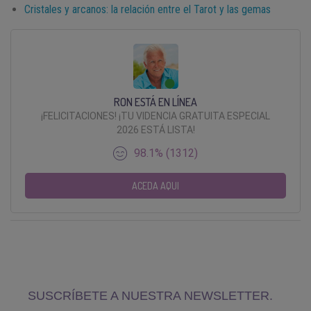
Cristales y arcanos: la relación entre el Tarot y las gemas
RON ESTÁ EN LÍNEA
¡FELICITACIONES! ¡TU VIDENCIA GRATUITA ESPECIAL
2026 ESTÁ LISTA!
98.1% (1312)
ACEDA AQUI