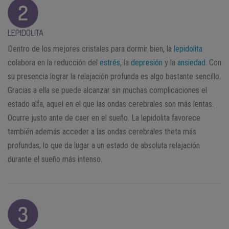
LEPIDOLITA
Dentro de los mejores cristales para dormir bien, la
lepidolita
colabora en la reducción del
estrés
, la
depresión
y la
ansiedad
. Con
su presencia lograr la relajación profunda es algo bastante sencillo.
Gracias a ella se puede alcanzar sin muchas complicaciones el
estado alfa, aquel en el que las ondas cerebrales son más lentas.
Ocurre justo ante de caer en el sueño. La lepidolita favorece
también además acceder a las ondas cerebrales theta más
profundas, lo que da lugar a un estado de absoluta relajación
durante el sueño más intenso.