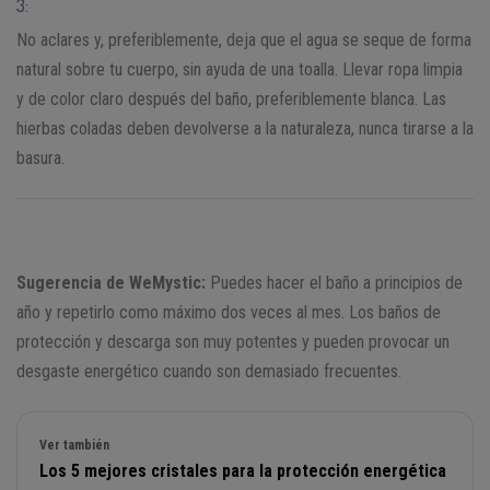
3:
No aclares y, preferiblemente, deja que el agua se seque de forma
natural sobre tu cuerpo, sin ayuda de una toalla. Llevar ropa limpia
y de color claro después del baño, preferiblemente blanca. Las
hierbas coladas deben devolverse a la naturaleza, nunca tirarse a la
basura.
Sugerencia de WeMystic:
Puedes hacer el baño a principios de
año y repetirlo como máximo dos veces al mes. Los baños de
protección y descarga son muy potentes y pueden provocar un
desgaste energético cuando son demasiado frecuentes.
Ver también
Los 5 mejores cristales para la protección energética