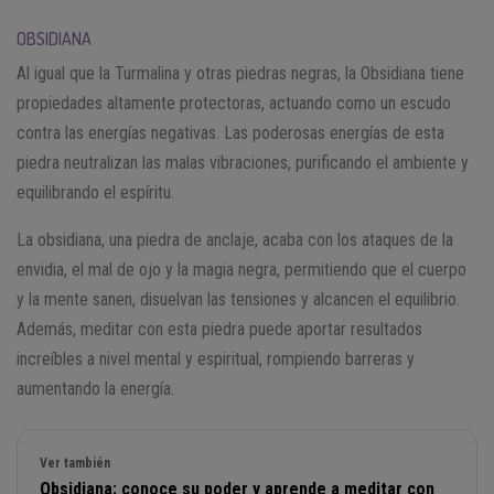
OBSIDIANA
Al igual que la Turmalina y otras piedras negras, la Obsidiana tiene
propiedades altamente protectoras, actuando como un escudo
contra las energías negativas. Las poderosas energías de esta
piedra neutralizan las malas vibraciones, purificando el ambiente y
equilibrando el espíritu.
La obsidiana, una piedra de anclaje, acaba con los ataques de la
envidia, el mal de ojo y la magia negra, permitiendo que el cuerpo
y la mente sanen, disuelvan las tensiones y alcancen el equilibrio.
Además, meditar con esta piedra puede aportar resultados
increíbles a nivel mental y espiritual, rompiendo barreras y
aumentando la energía.
Ver también
Obsidiana: conoce su poder y aprende a meditar con