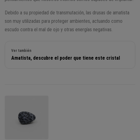
Debido a su propiedad de transmutación, las drusas de amatista
son muy utilizadas para proteger ambientes, actuando como
escudo contra el mal de ojo y otras energías negativas.
Ver también
Amatista, descubre el poder que tiene este cristal