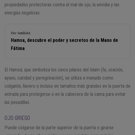
propiedades protectoras contra el mal de ojo, la envidia y las
energías negativas.
Ver también
Hamsa, descubre el poder y secretos de la Mano de
Fátima
El Hamsá, que simboliza los cinco pilares del Islam (fe, oración,
ayuno, caridad y peregrinación), se utiliza a menudo como
colgante, llavero o incluso en tamaños más grandes en la puerta de
entrada para protegerse o en la cabecera de la cama para evitar
las pesadillas.
OJO GRIEGO
Puede colgarse de la parte superior de la puerta o girarse