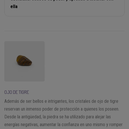
ella
OJO DE TIGRE
Además de ser bellos e intrigantes, los cristales de ojo de tigre
reservan un inmenso poder de protección a quienes los poseen.
Desde la antigüedad, la piedra se ha utilizado para alejar las
energías negativas, aumentar la confianza en uno mismo y romper