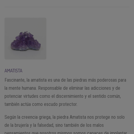
AMATISTA
Fascinante, la amatista es una de las piedras más poderosas para
la mente humana. Responsable de eliminar las adicciones y de
potenciar virtudes como el discernimiento y el sentido común,
también actúa como escudo protector.
Según la creencia griega, la piedra Amatista nos protege no solo
de la brujería y la falsedad, sino también de los malos
pensamientos que nosotros mismos somos capaces de implantar.