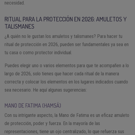
necesidad.
RITUAL PARA LA PROTECCIÓN EN 2026: AMULETOS Y
TALISMANES
¿A quién no le gustan los amuletos y talismanes? Para hacer tu
ritual de protección en 2026, pueden ser fundamentales ya sea en
tu casa o como protector individual.
Puedes elegir uno o varios elementos para que te acompañen a lo
largo de 2026, solo tienes que hacer cada ritual de la manera
correcta y colocar los elementos en los lugares indicados cuando
sea necesario. He aquí algunas sugerencias:
MANO DE FATIMA (HAMSÁ)
Con su intrigante aspecto, la Mano de Fatima es un eficaz amuleto
de protección, poder y fuerza. En la mayoría de las
representaciones, tiene un ojo centralizado, lo que refuerza sus