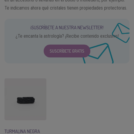
Te indicamos ahora qué cristales tienen propiedades protectoras.
¡SUSCRÍBETE A NUESTRA NEWSLETTER!
¿Te encanta la astrología? ¡Recibe contenido exclusivo!
SUSCRÍBETE GRATIS
TURMALINA NEGRA