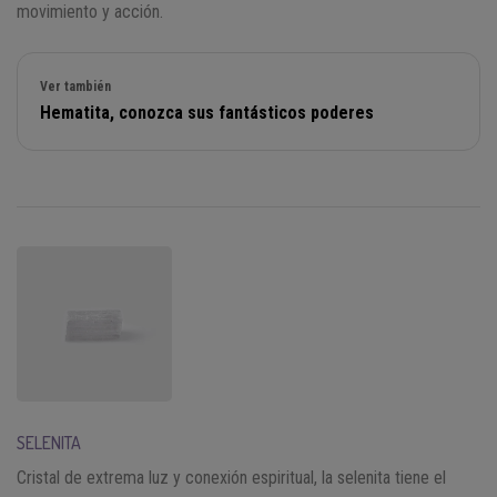
movimiento y acción.
Ver también
Hematita, conozca sus fantásticos poderes
SELENITA
Cristal de extrema luz y conexión espiritual, la selenita tiene el