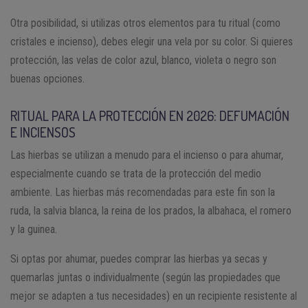
Otra posibilidad, si utilizas otros elementos para tu ritual (como
cristales e incienso), debes elegir una vela por su color. Si quieres
protección, las velas de color azul, blanco, violeta o negro son
buenas opciones.
RITUAL PARA LA PROTECCIÓN EN 2026: DEFUMACIÓN
E INCIENSOS
Las hierbas se utilizan a menudo para el incienso o para ahumar,
especialmente cuando se trata de la protección del medio
ambiente. Las hierbas más recomendadas para este fin son la
ruda, la salvia blanca, la reina de los prados, la albahaca, el romero
y la guinea.
Si optas por ahumar, puedes comprar las hierbas ya secas y
quemarlas juntas o individualmente (según las propiedades que
mejor se adapten a tus necesidades) en un recipiente resistente al