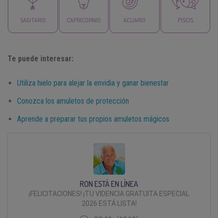
SAGITARIO
CAPRICORNIO
ACUARIO
PISCIS
Te puede interesar:
Utiliza hielo para alejar la envidia y ganar bienestar
Conozca los amuletos de protección
Aprende a preparar tus propios amuletos mágicos
RON ESTÁ EN LÍNEA
¡FELICITACIONES! ¡TU VIDENCIA GRATUITA ESPECIAL
2026 ESTÁ LISTA!