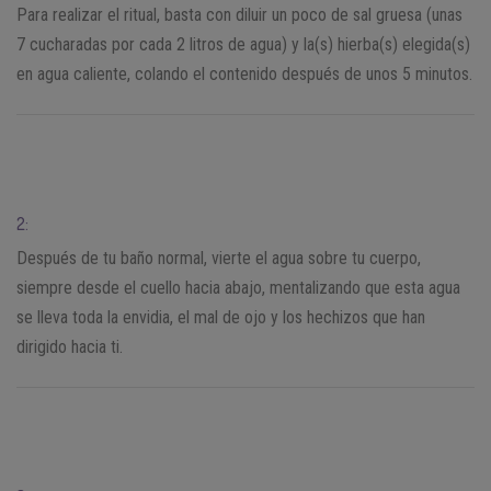
Para realizar el ritual, basta con diluir un poco de sal gruesa (unas
7 cucharadas por cada 2 litros de agua) y la(s) hierba(s) elegida(s)
en agua caliente, colando el contenido después de unos 5 minutos.
2:
Después de tu baño normal, vierte el agua sobre tu cuerpo,
siempre desde el cuello hacia abajo, mentalizando que esta agua
se lleva toda la envidia, el mal de ojo y los hechizos que han
dirigido hacia ti.