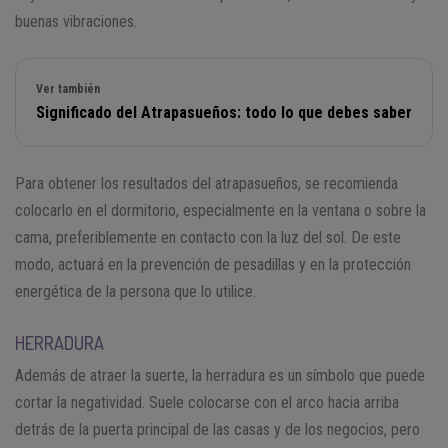
buenas vibraciones.
Ver también
Significado del Atrapasueños: todo lo que debes saber
Para obtener los resultados del atrapasueños, se recomienda
colocarlo en el dormitorio, especialmente en la ventana o sobre la
cama, preferiblemente en contacto con la luz del sol. De este
modo, actuará en la prevención de pesadillas y en la protección
energética de la persona que lo utilice.
HERRADURA
Además de atraer la suerte, la herradura es un símbolo que puede
cortar la negatividad. Suele colocarse con el arco hacia arriba
detrás de la puerta principal de las casas y de los negocios, pero