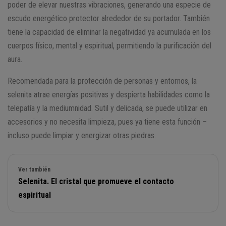
poder de elevar nuestras vibraciones, generando una especie de
escudo energético protector alrededor de su portador. También
tiene la capacidad de eliminar la negatividad ya acumulada en los
cuerpos físico, mental y espiritual, permitiendo la purificación del
aura.
Recomendada para la protección de personas y entornos, la
selenita atrae energías positivas y despierta habilidades como la
telepatía y la mediumnidad. Sutil y delicada, se puede utilizar en
accesorios y no necesita limpieza, pues ya tiene esta función –
incluso puede limpiar y energizar otras piedras.
Ver también
Selenita. El cristal que promueve el contacto
espiritual