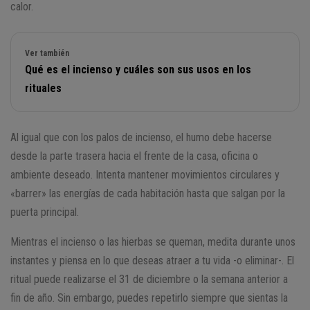
calor.
Ver también
Qué es el incienso y cuáles son sus usos en los
rituales
Al igual que con los palos de incienso, el humo debe hacerse
desde la parte trasera hacia el frente de la casa, oficina o
ambiente deseado. Intenta mantener movimientos circulares y
«barrer» las energías de cada habitación hasta que salgan por la
puerta principal.
Mientras el incienso o las hierbas se queman, medita durante unos
instantes y piensa en lo que deseas atraer a tu vida -o eliminar-. El
ritual puede realizarse el 31 de diciembre o la semana anterior a
fin de año. Sin embargo, puedes repetirlo siempre que sientas la