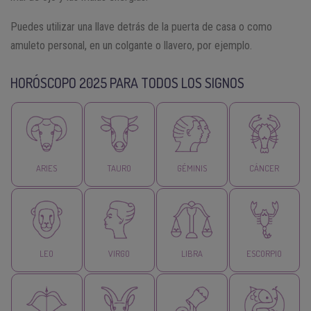
Puedes utilizar una llave detrás de la puerta de casa o como
amuleto personal, en un colgante o llavero, por ejemplo.
HORÓSCOPO 2025 PARA TODOS LOS SIGNOS
ARIES
TAURO
GÉMINIS
CÁNCER
LEO
VIRGO
LIBRA
ESCORPIO