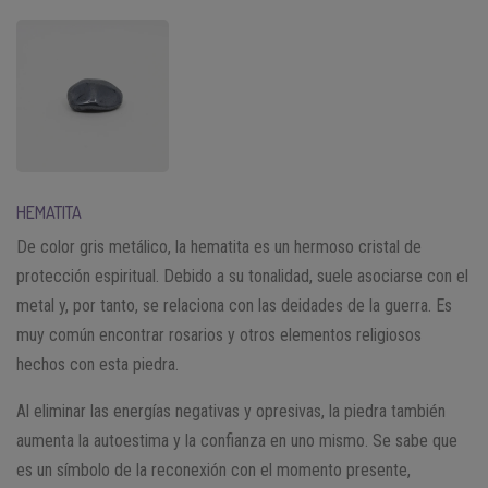
HEMATITA
De color gris metálico, la hematita es un hermoso cristal de
protección espiritual. Debido a su tonalidad, suele asociarse con el
metal y, por tanto, se relaciona con las deidades de la guerra. Es
muy común encontrar rosarios y otros elementos religiosos
hechos con esta piedra.
Al eliminar las energías negativas y opresivas, la piedra también
aumenta la autoestima y la confianza en uno mismo. Se sabe que
es un símbolo de la reconexión con el momento presente,