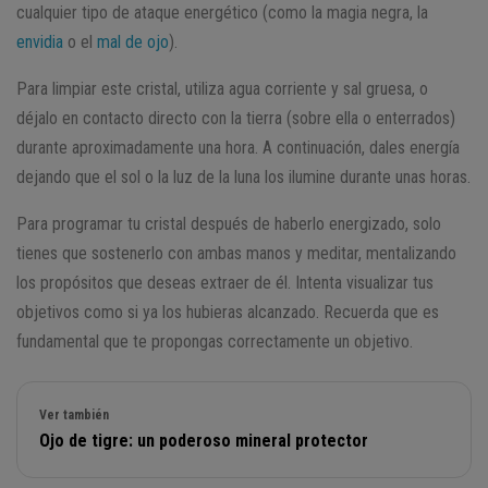
cualquier tipo de ataque energético (como la magia negra, la
envidia
o el
mal de ojo
).
Para limpiar este cristal, utiliza agua corriente y sal gruesa, o
déjalo en contacto directo con la tierra (sobre ella o enterrados)
durante aproximadamente una hora. A continuación, dales energía
dejando que el sol o la luz de la luna los ilumine durante unas horas.
Para programar tu cristal después de haberlo energizado, solo
tienes que sostenerlo con ambas manos y meditar, mentalizando
los propósitos que deseas extraer de él. Intenta visualizar tus
objetivos como si ya los hubieras alcanzado. Recuerda que es
fundamental que te propongas correctamente un objetivo.
Ver también
Ojo de tigre: un poderoso mineral protector