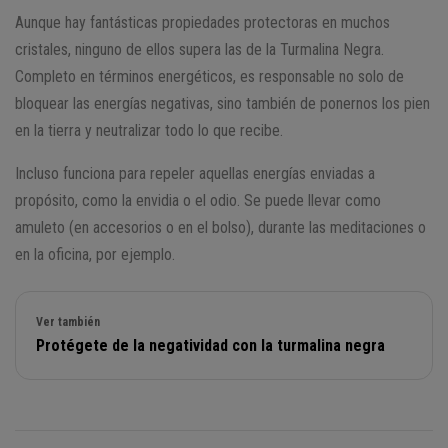
Aunque hay fantásticas propiedades protectoras en muchos
cristales, ninguno de ellos supera las de la Turmalina Negra.
Completo en términos energéticos, es responsable no solo de
bloquear las energías negativas, sino también de ponernos los pien
en la tierra y neutralizar todo lo que recibe.
Incluso funciona para repeler aquellas energías enviadas a
propósito, como la envidia o el odio. Se puede llevar como
amuleto (en accesorios o en el bolso), durante las meditaciones o
en la oficina, por ejemplo.
Ver también
Protégete de la negatividad con la turmalina negra