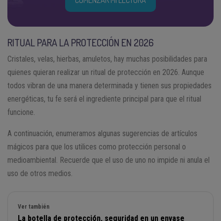
RITUAL PARA LA PROTECCIÓN EN 2026
Cristales, velas, hierbas, amuletos, hay muchas posibilidades para
quienes quieran realizar un ritual de protección en 2026. Aunque
todos vibran de una manera determinada y tienen sus propiedades
energéticas, tu fe será el ingrediente principal para que el ritual
funcione.
A continuación, enumeramos algunas sugerencias de artículos
mágicos para que los utilices como protección personal o
medioambiental. Recuerde que el uso de uno no impide ni anula el
uso de otros medios.
Ver también
La botella de protección, seguridad en un envase