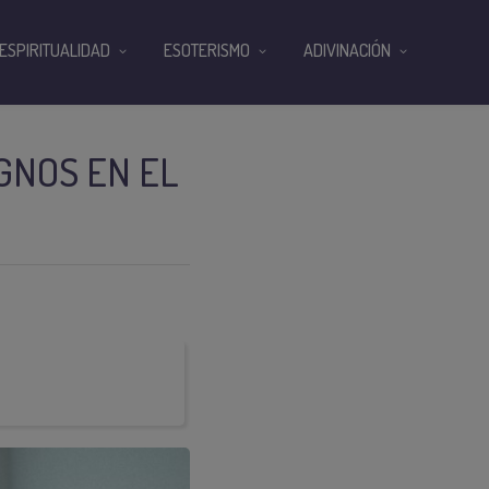
ESPIRITUALIDAD
ESOTERISMO
ADIVINACIÓN
GNOS EN EL