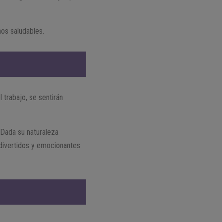
os saludables.
 trabajo, se sentirán
. Dada su naturaleza
divertidos y emocionantes