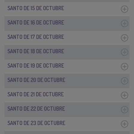
SANTO DE 15 DE OCTUBRE
SANTO DE 16 DE OCTUBRE
SANTO DE 17 DE OCTUBRE
SANTO DE 18 DE OCTUBRE
SANTO DE 19 DE OCTUBRE
SANTO DE 20 DE OCTUBRE
SANTO DE 21 DE OCTUBRE
SANTO DE 22 DE OCTUBRE
SANTO DE 23 DE OCTUBRE