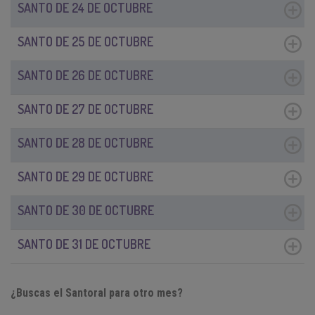
SANTO DE 24 DE OCTUBRE
SANTO DE 25 DE OCTUBRE
SANTO DE 26 DE OCTUBRE
SANTO DE 27 DE OCTUBRE
SANTO DE 28 DE OCTUBRE
SANTO DE 29 DE OCTUBRE
SANTO DE 30 DE OCTUBRE
SANTO DE 31 DE OCTUBRE
¿Buscas el Santoral para otro mes?