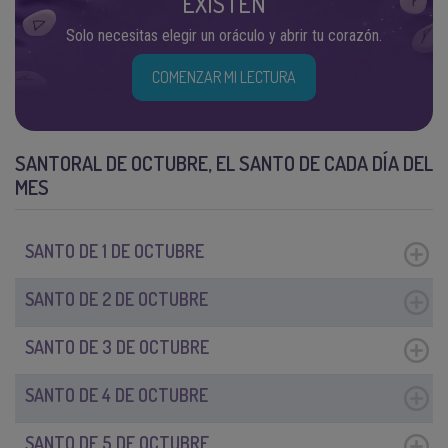
EXISTEN
Solo necesitas elegir un oráculo y abrir tu corazón.
COMENZAR MI LECTURA
SANTORAL DE OCTUBRE, EL SANTO DE CADA DÍA DEL
MES
SANTO DE 1 DE OCTUBRE
SANTO DE 2 DE OCTUBRE
SANTO DE 3 DE OCTUBRE
SANTO DE 4 DE OCTUBRE
SANTO DE 5 DE OCTUBRE