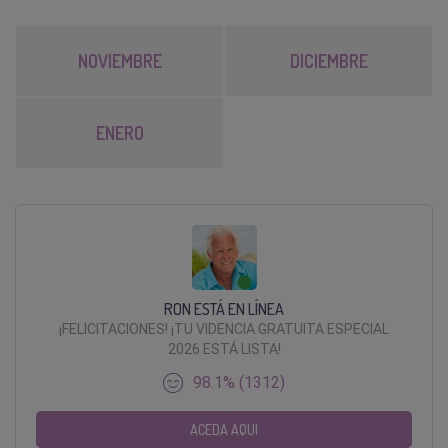
NOVIEMBRE
DICIEMBRE
ENERO
RON ESTÁ EN LÍNEA
¡FELICITACIONES! ¡TU VIDENCIA GRATUITA ESPECIAL
2026 ESTÁ LISTA!
98.1% (1312)
ACEDA AQUI