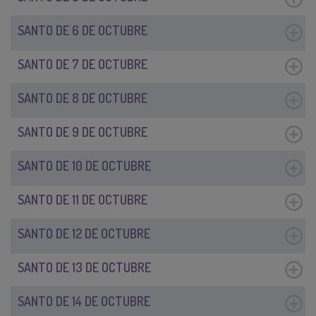
SANTO DE 6 DE OCTUBRE
SANTO DE 7 DE OCTUBRE
SANTO DE 8 DE OCTUBRE
SANTO DE 9 DE OCTUBRE
SANTO DE 10 DE OCTUBRE
SANTO DE 11 DE OCTUBRE
SANTO DE 12 DE OCTUBRE
SANTO DE 13 DE OCTUBRE
SANTO DE 14 DE OCTUBRE