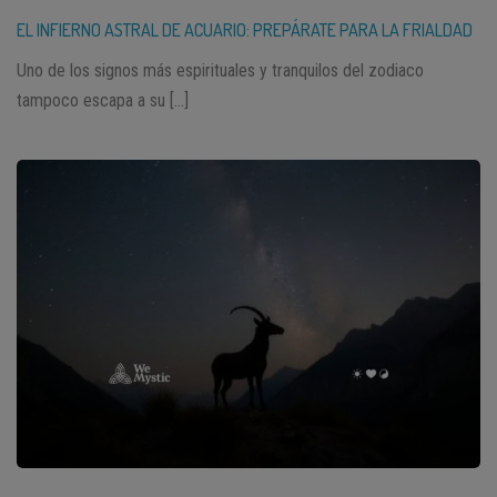
EL INFIERNO ASTRAL DE ACUARIO: PREPÁRATE PARA LA FRIALDAD
Uno de los signos más espirituales y tranquilos del zodiaco
tampoco escapa a su […]