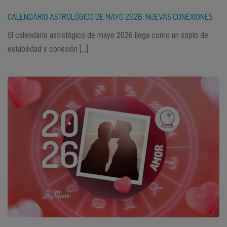
CALENDARIO ASTROLÓGICO DE MAYO 2026: NUEVAS CONEXIONES
El calendario astrológico de mayo 2026 llega como un soplo de
estabilidad y conexión […]