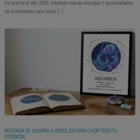
Se acerca el año 2026, trayendo nuevas energías y oportunidades
de crecimiento para todos […]
REGENCIA DE ACUARIO: 4 CONSEJOS PARA LUCIR TODO TU
POTENCIAL