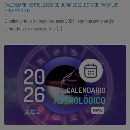
CALENDARIO ASTROLÓGICO DE JUNIO 2026: ESPACIO PARA LOS
SENTIMIENTOS
El calendario astrológico de junio 2026 llega con una energía
acogedora y expansiva. Tras […]