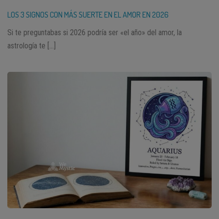
LOS 3 SIGNOS CON MÁS SUERTE EN EL AMOR EN 2026
Si te preguntabas si 2026 podría ser «el año» del amor, la
astrología te […]