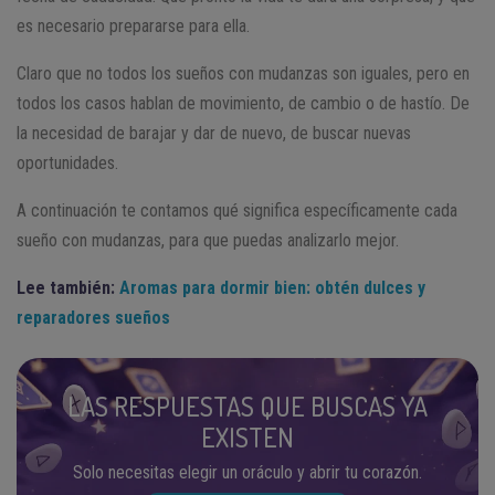
es necesario prepararse para ella.
Claro que no todos los sueños con mudanzas son iguales, pero en
todos los casos hablan de movimiento, de cambio o de hastío. De
la necesidad de barajar y dar de nuevo, de buscar nuevas
oportunidades.
A continuación te contamos qué significa específicamente cada
sueño con mudanzas, para que puedas analizarlo mejor.
Lee también:
Aromas para dormir bien: obtén dulces y
reparadores sueños
LAS RESPUESTAS QUE BUSCAS YA
EXISTEN
Solo necesitas elegir un oráculo y abrir tu corazón.