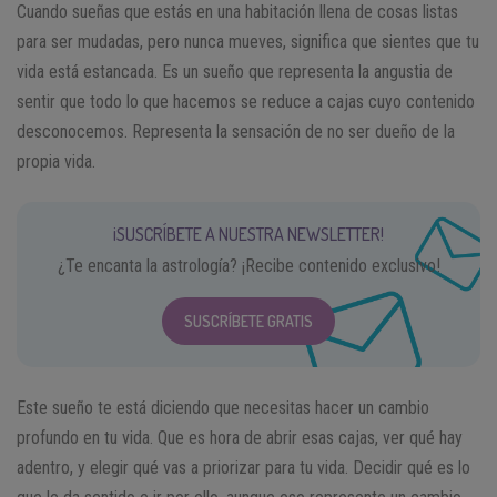
Cuando sueñas que estás en una habitación llena de cosas listas
para ser mudadas, pero nunca mueves, significa que sientes que tu
vida está estancada. Es un sueño que representa la angustia de
sentir que todo lo que hacemos se reduce a cajas cuyo contenido
desconocemos. Representa la sensación de no ser dueño de la
propia vida.
¡SUSCRÍBETE A NUESTRA NEWSLETTER!
¿Te encanta la astrología? ¡Recibe contenido exclusivo!
SUSCRÍBETE GRATIS
Este sueño te está diciendo que necesitas hacer un cambio
profundo en tu vida. Que es hora de abrir esas cajas, ver qué hay
adentro, y elegir qué vas a priorizar para tu vida. Decidir qué es lo