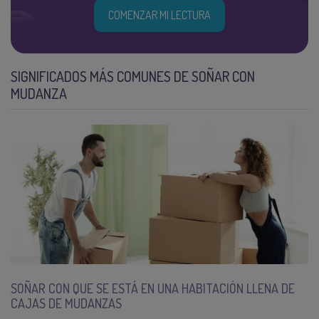
COMENZAR MI LECTURA
SIGNIFICADOS MÁS COMUNES DE SOÑAR CON
MUDANZA
SOÑAR CON QUE SE ESTÁ EN UNA HABITACIÓN LLENA DE
CAJAS DE MUDANZAS