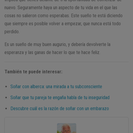
nuevo. Seguramente haya un aspecto de tu vida en el que las
cosas no salieron como esperabas. Este sueño te está diciendo
que siempre es posible volver a empezar, que nunca está todo
perdido.
Es un sueño de muy buen augurio, y debería devolverte la
esperanza y las ganas de hacer lo que te hace feliz.
También te puede interesar:
Soñar con alberca: una mirada a tu subconsciente
Soñar que tu pareja te engaña habla de tu inseguridad
Descubre cuál es la razón de soñar con un embarazo