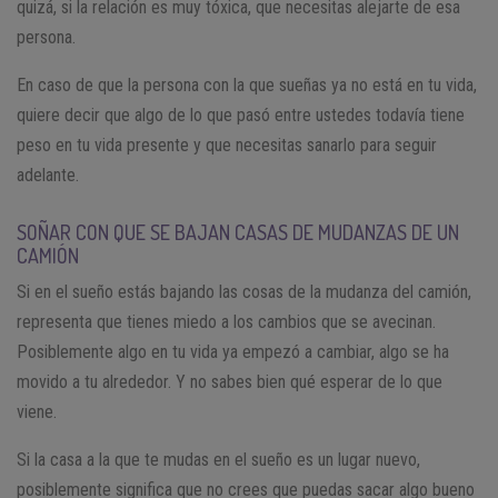
quizá, si la relación es muy tóxica, que necesitas alejarte de esa
persona.
En caso de que la persona con la que sueñas ya no está en tu vida,
quiere decir que algo de lo que pasó entre ustedes todavía tiene
peso en tu vida presente y que necesitas sanarlo para seguir
adelante.
SOÑAR CON QUE SE BAJAN CASAS DE MUDANZAS DE UN
CAMIÓN
Si en el sueño estás bajando las cosas de la mudanza del camión,
representa que tienes miedo a los cambios que se avecinan.
Posiblemente algo en tu vida ya empezó a cambiar, algo se ha
movido a tu alrededor. Y no sabes bien qué esperar de lo que
viene.
Si la casa a la que te mudas en el sueño es un lugar nuevo,
posiblemente significa que no crees que puedas sacar algo bueno