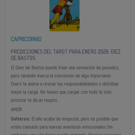
CAPRICORNIO
PREDICCIONES DEL TAROT PARA ENERO 2026: DIEZ
DE BASTOS
El Diez de Bastos puede traer una sensación de pesadez,
pero también marca la conclusión de algo importante.
Enero te anima a revisar tus responsabilidades y distribuir
mejor la carga. No tienes que cargar con todo tú solo:
priorizar te da un respiro.
AMOR
Solteros:
El año acaba de empezar, pero es posible que
estés cansado para nuevas aventuras emocionales.Sin