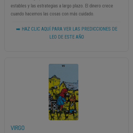
estables y las estrategias a largo plazo. El dinero crece
cuando hacemos las cosas con más cuidado.
➡️ HAZ CLIC AQUÍ PARA VER LAS PREDICCIONES DE
LEO DE ESTE AÑO
VIRGO