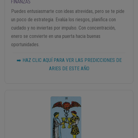
FINANZAS
Puedes entusiasmarte con ideas atrevidas, pero se te pide
un poco de estrategia. Evalúa los riesgos, planifica con
cuidado y no inviertas por impulso. Con concentración,
enero se convierte en una puerta hacia buenas
oportunidades.
➡️ HAZ CLIC AQUÍ PARA VER LAS PREDICCIONES DE
ARIES DE ESTE AÑO