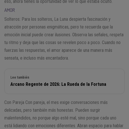
eso, ahora tienes la oportunidad de ver lo que estaba oculto.
AMOR
Solteros: Para los solteros, La Luna despierta fascinación y
atracción por personas enigmáticas, pero te recuerda que la
emoción inicial puede crear ilusiones. Observa las señales, respeta
tu ritmo y deja que las cosas se revelen poco a poco. Cuando no
fuerzas las respuestas, el amor aparece de una manera más
sensata, e incluso más encantadora.
Lee también
Arcano Regente de 2026: La Rueda de la Fortuna
Con Pareja Con pareja, el mes exige conversaciones más
delicadas, pero también más honestas. Pueden surgir
malentendidos, no porque algo esté mal, sino porque cada uno
está lidiando con emociones diferentes. Abran espacio para hablar