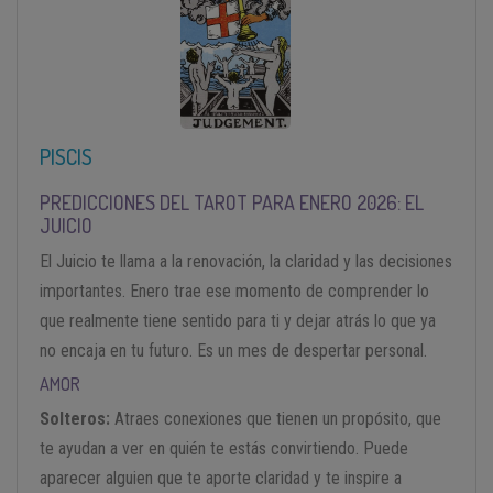
PISCIS
PREDICCIONES DEL TAROT PARA ENERO 2026: EL
JUICIO
El Juicio te llama a la renovación, la claridad y las decisiones
importantes. Enero trae ese momento de comprender lo
que realmente tiene sentido para ti y dejar atrás lo que ya
no encaja en tu futuro. Es un mes de despertar personal.
AMOR
Solteros:
Atraes conexiones que tienen un propósito, que
te ayudan a ver en quién te estás convirtiendo. Puede
aparecer alguien que te aporte claridad y te inspire a