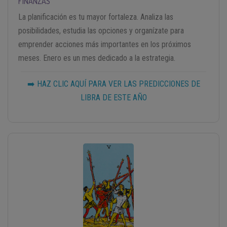
FINANZAS
La planificación es tu mayor fortaleza. Analiza las
posibilidades, estudia las opciones y organízate para
emprender acciones más importantes en los próximos
meses. Enero es un mes dedicado a la estrategia.
➡️ HAZ CLIC AQUÍ PARA VER LAS PREDICCIONES DE
LIBRA DE ESTE AÑO