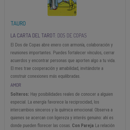
TAURO
LA CARTA DEL TAROT:
DOS DE COPAS
El Dos de Copas abre enero con armonía, colaboración y
reuniones importantes. Puedes fortalecer vínculos, cerrar
acuerdos y encontrar personas que aporten algo a tu vida.
El mes trae cooperación y amabilidad, invitándote a
construir conexiones más equilibradas.
AMOR
Solteros:
Hay posibilidades reales de conocer a alguien
especial. La energía favorece la reciprocidad, los
intercambios sinceros y la química emocional. Observa a
quienes se acercan con ligereza y interés genuino: ahí es
donde pueden florecer las cosas.
Con Pareja
La relación