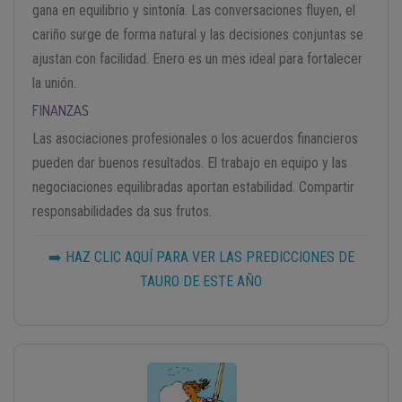
gana en equilibrio y sintonía. Las conversaciones fluyen, el
cariño surge de forma natural y las decisiones conjuntas se
ajustan con facilidad. Enero es un mes ideal para fortalecer
la unión.
FINANZAS
Las asociaciones profesionales o los acuerdos financieros
pueden dar buenos resultados. El trabajo en equipo y las
negociaciones equilibradas aportan estabilidad. Compartir
responsabilidades da sus frutos.
➡️ HAZ CLIC AQUÍ PARA VER LAS PREDICCIONES DE
TAURO DE ESTE AÑO