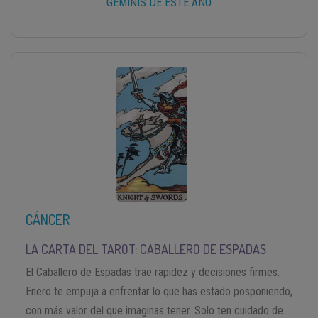
GÉMINIS DE ESTE AÑO
CÁNCER
LA CARTA DEL TAROT: CABALLERO DE ESPADAS
El Caballero de Espadas trae rapidez y decisiones firmes.
Enero te empuja a enfrentar lo que has estado posponiendo,
con más valor del que imaginas tener. Solo ten cuidado de