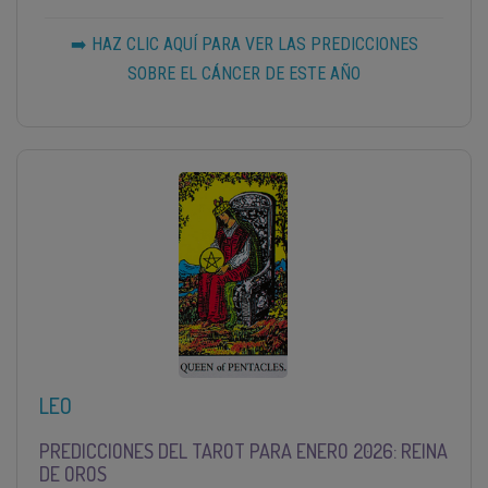
➡️ HAZ CLIC AQUÍ PARA VER LAS PREDICCIONES
SOBRE EL CÁNCER DE ESTE AÑO
LEO
PREDICCIONES DEL TAROT PARA ENERO 2026: REINA
DE OROS