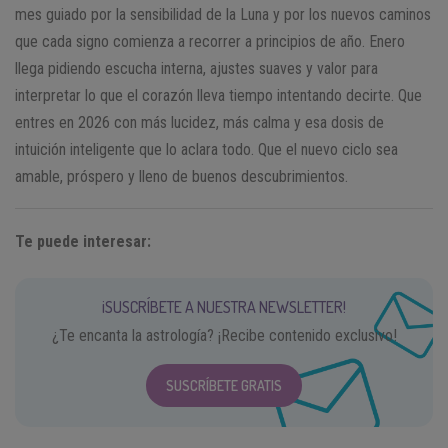
mes guiado por la sensibilidad de la Luna y por los nuevos caminos
que cada signo comienza a recorrer a principios de año. Enero
llega pidiendo escucha interna, ajustes suaves y valor para
interpretar lo que el corazón lleva tiempo intentando decirte. Que
entres en 2026 con más lucidez, más calma y esa dosis de
intuición inteligente que lo aclara todo. Que el nuevo ciclo sea
amable, próspero y lleno de buenos descubrimientos.
Te puede interesar:
¡SUSCRÍBETE A NUESTRA NEWSLETTER!
¿Te encanta la astrología? ¡Recibe contenido exclusivo!
SUSCRÍBETE GRATIS