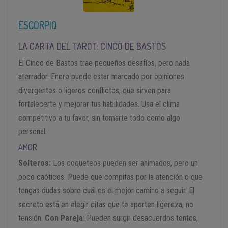
ESCORPIO
LA CARTA DEL TAROT: CINCO DE BASTOS
El Cinco de Bastos trae pequeños desafíos, pero nada
aterrador. Enero puede estar marcado por opiniones
divergentes o ligeros conflictos, que sirven para
fortalecerte y mejorar tus habilidades. Usa el clima
competitivo a tu favor, sin tomarte todo como algo
personal.
AMOR
Solteros:
Los coqueteos pueden ser animados, pero un
poco caóticos. Puede que compitas por la atención o que
tengas dudas sobre cuál es el mejor camino a seguir. El
secreto está en elegir citas que te aporten ligereza, no
tensión.
Con Pareja
: Pueden surgir desacuerdos tontos,