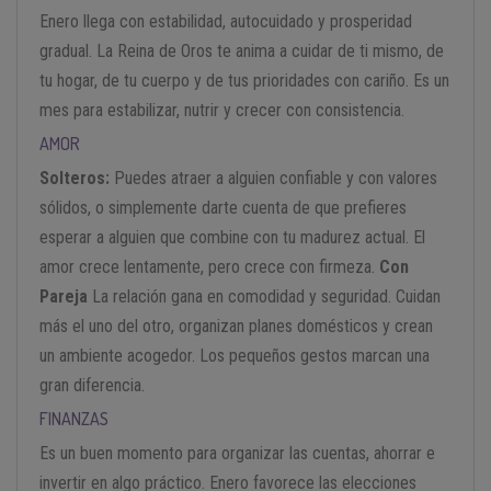
Enero llega con estabilidad, autocuidado y prosperidad
gradual. La Reina de Oros te anima a cuidar de ti mismo, de
tu hogar, de tu cuerpo y de tus prioridades con cariño. Es un
mes para estabilizar, nutrir y crecer con consistencia.
AMOR
Solteros:
Puedes atraer a alguien confiable y con valores
sólidos, o simplemente darte cuenta de que prefieres
esperar a alguien que combine con tu madurez actual. El
amor crece lentamente, pero crece con firmeza.
Con
Pareja
La relación gana en comodidad y seguridad. Cuidan
más el uno del otro, organizan planes domésticos y crean
un ambiente acogedor. Los pequeños gestos marcan una
gran diferencia.
FINANZAS
Es un buen momento para organizar las cuentas, ahorrar e
invertir en algo práctico. Enero favorece las elecciones