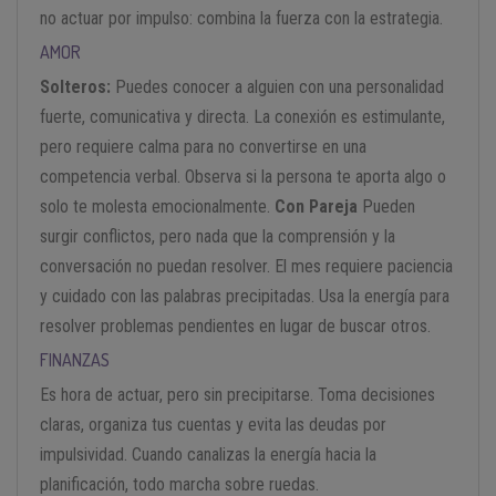
no actuar por impulso: combina la fuerza con la estrategia.
AMOR
Solteros:
Puedes conocer a alguien con una personalidad
fuerte, comunicativa y directa. La conexión es estimulante,
pero requiere calma para no convertirse en una
competencia verbal. Observa si la persona te aporta algo o
solo te molesta emocionalmente.
Con Pareja
Pueden
surgir conflictos, pero nada que la comprensión y la
conversación no puedan resolver. El mes requiere paciencia
y cuidado con las palabras precipitadas. Usa la energía para
resolver problemas pendientes en lugar de buscar otros.
FINANZAS
Es hora de actuar, pero sin precipitarse. Toma decisiones
claras, organiza tus cuentas y evita las deudas por
impulsividad. Cuando canalizas la energía hacia la
planificación, todo marcha sobre ruedas.