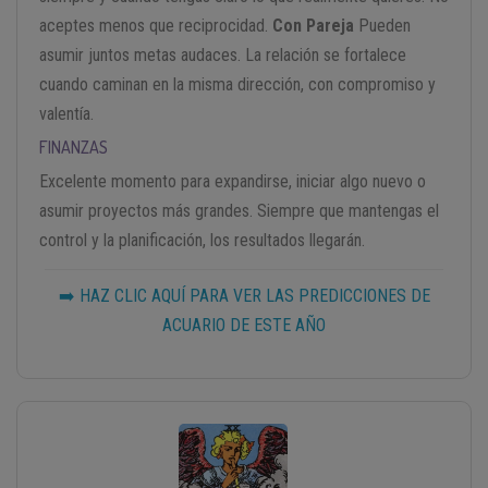
aceptes menos que reciprocidad.
Con Pareja
Pueden
asumir juntos metas audaces. La relación se fortalece
cuando caminan en la misma dirección, con compromiso y
valentía.
FINANZAS
Excelente momento para expandirse, iniciar algo nuevo o
asumir proyectos más grandes. Siempre que mantengas el
control y la planificación, los resultados llegarán.
➡️ HAZ CLIC AQUÍ PARA VER LAS PREDICCIONES DE
ACUARIO DE ESTE AÑO