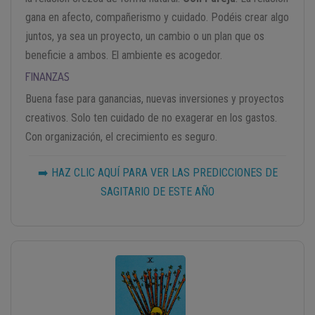
gana en afecto, compañerismo y cuidado. Podéis crear algo
juntos, ya sea un proyecto, un cambio o un plan que os
beneficie a ambos. El ambiente es acogedor.
FINANZAS
Buena fase para ganancias, nuevas inversiones y proyectos
creativos. Solo ten cuidado de no exagerar en los gastos.
Con organización, el crecimiento es seguro.
➡️ HAZ CLIC AQUÍ PARA VER LAS PREDICCIONES DE
SAGITARIO DE ESTE AÑO