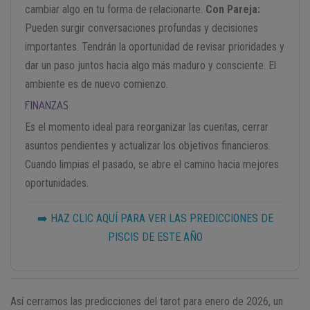
cambiar algo en tu forma de relacionarte.
Con Pareja:
Pueden surgir conversaciones profundas y decisiones
importantes. Tendrán la oportunidad de revisar prioridades y
dar un paso juntos hacia algo más maduro y consciente. El
ambiente es de nuevo comienzo.
FINANZAS
Es el momento ideal para reorganizar las cuentas, cerrar
asuntos pendientes y actualizar los objetivos financieros.
Cuando limpias el pasado, se abre el camino hacia mejores
oportunidades.
➡️ HAZ CLIC AQUÍ PARA VER LAS PREDICCIONES DE
PISCIS DE ESTE AÑO
Así cerramos las predicciones del tarot para enero de 2026, un