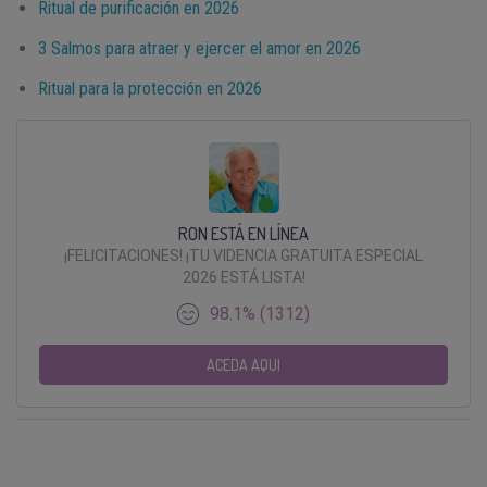
Ritual de purificación en 2026
3 Salmos para atraer y ejercer el amor en 2026
Ritual para la protección en 2026
RON ESTÁ EN LÍNEA
¡FELICITACIONES! ¡TU VIDENCIA GRATUITA ESPECIAL
2026 ESTÁ LISTA!
98.1% (1312)
ACEDA AQUI