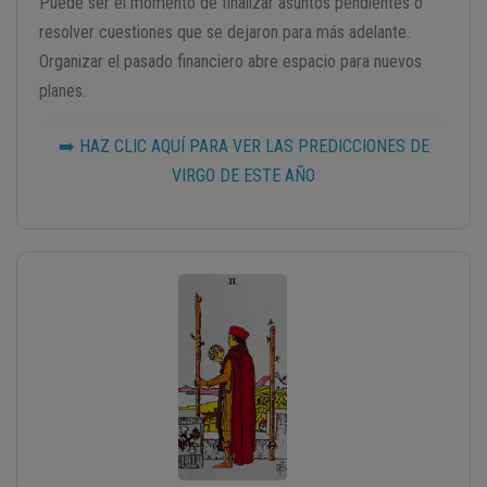
Puede ser el momento de finalizar asuntos pendientes o
resolver cuestiones que se dejaron para más adelante.
Organizar el pasado financiero abre espacio para nuevos
planes.
➡️ HAZ CLIC AQUÍ PARA VER LAS PREDICCIONES DE
VIRGO DE ESTE AÑO