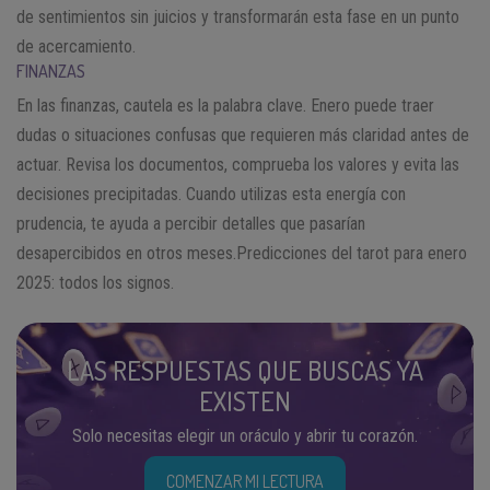
de sentimientos sin juicios y transformarán esta fase en un punto
de acercamiento.
FINANZAS
En las finanzas, cautela es la palabra clave. Enero puede traer
dudas o situaciones confusas que requieren más claridad antes de
actuar. Revisa los documentos, comprueba los valores y evita las
decisiones precipitadas. Cuando utilizas esta energía con
prudencia, te ayuda a percibir detalles que pasarían
desapercibidos en otros meses.Predicciones del tarot para enero
2025: todos los signos.
LAS RESPUESTAS QUE BUSCAS YA
EXISTEN
Solo necesitas elegir un oráculo y abrir tu corazón.
COMENZAR MI LECTURA