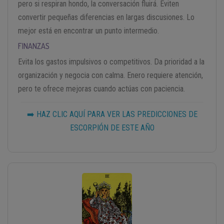
pero si respiran hondo, la conversación fluirá. Eviten
convertir pequeñas diferencias en largas discusiones. Lo
mejor está en encontrar un punto intermedio.
FINANZAS
Evita los gastos impulsivos o competitivos. Da prioridad a la
organización y negocia con calma. Enero requiere atención,
pero te ofrece mejoras cuando actúas con paciencia.
➡️ HAZ CLIC AQUÍ PARA VER LAS PREDICCIONES DE
ESCORPIÓN DE ESTE AÑO