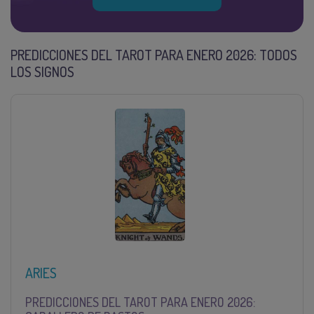
PREDICCIONES DEL TAROT PARA ENERO 2026: TODOS
LOS SIGNOS
ARIES
PREDICCIONES DEL TAROT PARA ENERO 2026: