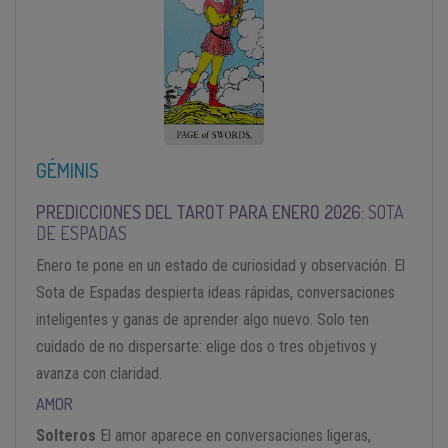
GÉMINIS
PREDICCIONES DEL TAROT PARA ENERO 2026:
SOTA
DE ESPADAS
Enero te pone en un estado de curiosidad y observación. El
Sota de Espadas despierta ideas rápidas, conversaciones
inteligentes y ganas de aprender algo nuevo. Solo ten
cuidado de no dispersarte: elige dos o tres objetivos y
avanza con claridad.
AMOR
Solteros
El amor aparece en conversaciones ligeras,