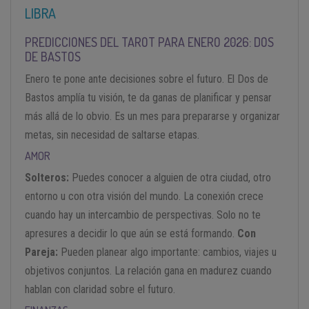
LIBRA
PREDICCIONES DEL TAROT PARA ENERO 2026: DOS
DE BASTOS
Enero te pone ante decisiones sobre el futuro. El Dos de
Bastos amplía tu visión, te da ganas de planificar y pensar
más allá de lo obvio. Es un mes para prepararse y organizar
metas, sin necesidad de saltarse etapas.
AMOR
Solteros:
Puedes conocer a alguien de otra ciudad, otro
entorno u con otra visión del mundo. La conexión crece
cuando hay un intercambio de perspectivas. Solo no te
apresures a decidir lo que aún se está formando.
Con
Pareja:
Pueden planear algo importante: cambios, viajes u
objetivos conjuntos. La relación gana en madurez cuando
hablan con claridad sobre el futuro.