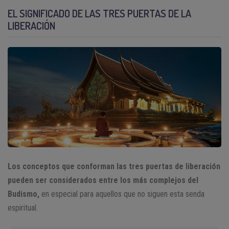
EL SIGNIFICADO DE LAS TRES PUERTAS DE LA
LIBERACIÓN
Los conceptos que conforman las tres puertas de liberación
pueden ser considerados entre los más complejos del
Budismo,
en especial para aquellos que no siguen esta senda
espiritual.