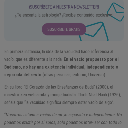
¡SUSCRÍBETE A NUESTRA NEWSLETTER!
¿Te encanta la astrología? ¡Recibe contenido exclusivo!
SUSCRÍBETE GRATIS
En primera instancia, la idea de la vacuidad hace referencia al
vacío, que es diferente a la nada.
En el vacío propuesto por el
Budismo, no hay una existencia individual, independiente o
separada del resto
(otras personas, entorno, Universo).
En su libro “El Corazón de las Enseñanzas de Buda” (2000), el
maestro zen vietnamita y monje budista, Thich Nhat Hanh (1926),
señala que “la vacuidad significa siempre estar vacío de algo”.
“
Nosotros estamos vacíos de un yo separado e independiente. No
podemos existir por sí solos, solo podemos inter- ser con todo lo