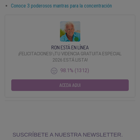
Conoce 3 poderosos mantras para la concentración
RON ESTÁ EN LÍNEA
¡FELICITACIONES! ¡TU VIDENCIA GRATUITA ESPECIAL
2026 ESTÁ LISTA!
98.1% (1312)
ACEDA AQUI