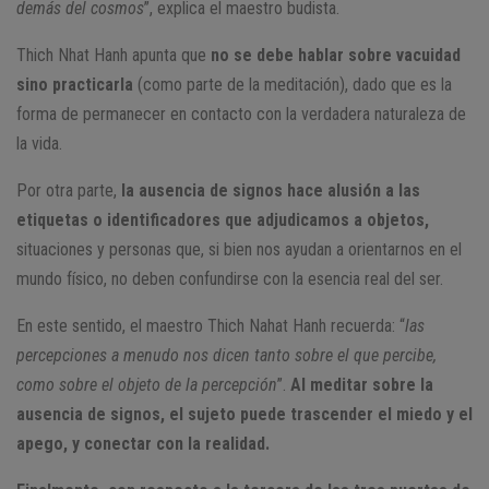
demás del cosmos
”, explica el maestro budista.
Thich Nhat Hanh apunta que
no se debe hablar sobre vacuidad
sino practicarla
(como parte de la meditación), dado que es la
forma de permanecer en contacto con la verdadera naturaleza de
la vida.
Por otra parte,
la ausencia de signos hace alusión a las
etiquetas o identificadores que adjudicamos a objetos,
situaciones y personas que, si bien nos ayudan a orientarnos en el
mundo físico, no deben confundirse con la esencia real del ser.
En este sentido, el maestro Thich Nahat Hanh recuerda: “
las
percepciones a menudo nos dicen tanto sobre el que percibe,
como sobre el objeto de la percepción
”.
Al meditar sobre la
ausencia de signos, el sujeto puede trascender el miedo y el
apego, y conectar con la realidad.