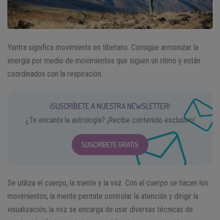
Yantra significa movimiento en tibetano. Consigue armonizar la
energía por medio de movimientos que siguen un ritmo y están
coordinados con la respiración.
¡SUSCRÍBETE A NUESTRA NEWSLETTER!
¿Te encanta la astrología? ¡Recibe contenido exclusivo!
SUSCRÍBETE GRATIS
Se utiliza el cuerpo, la mente y la voz. Con el cuerpo se hacen los
movimientos; la mente permite controlar la atención y dirigir la
visualización; la voz se encarga de usar diversas técnicas de