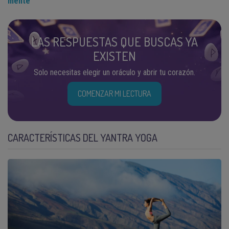
mente
LAS RESPUESTAS QUE BUSCAS YA
EXISTEN
Solo necesitas elegir un oráculo y abrir tu corazón.
COMENZAR MI LECTURA
CARACTERÍSTICAS DEL YANTRA YOGA