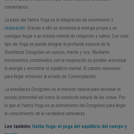
comentarios.
La base del Yantra Yoga es la integración de movimiento y
respiración
. Gracias a ello se armoniza la energía propia y se
consigue llegar a un estado mental de relajación y calma. Con este
tipo de Yoga se puede integrar la profunda esencia de la
Enseñanza Dzogchen en cuerpo, mente y voz. Mediante
movimientos combinados con la respiración es posible armonizar
la energía y encontrar el equilibrio mental. El camino necesario
para llegar entonces al estado de Contemplación.
La enseñanza Dzogchen es el método natural para desvelar el
estado primordial así como la condición natural de las cosas. Por
lo que el Yantra Yoga es un instrumento del Dzogchen para llegar
al conocimiento de la verdadera naturaleza.
Lee también:
Hatha Yoga: el yoga del equilibrio del cuerpo y