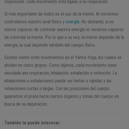
respiración. Cada movimiento está ligado a su respiración.
El más importante de todos es el uso de la mente. Al movernos
controlamos nuestro nivel físico y
energía
. No obstante, si no
somos capaces de controlar nuestra energía no seremos capaces
de controlar la mente. Por lo que a su vez, la mente depende de la
energía, la cual depende también del cuerpo físico.
Existen ciento ocho movimientos en el Yantra Yoga, los cuales se
dividen en cinco grupos. Como dijimos, cada movimiento tiene
vinculada una respiración, inhalación, exhalación o retención. La
inhalaciones o exhalaciones puede ser lentas o rápidas y las
retenciones cortas o largas. Con las posiciones del cuerpo
guiaremos el prana hacia ciertos órganos y zonas del cuerpo en
busca de su depuración.
También te puede interesar: