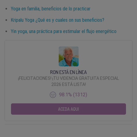
Yoga en familia, beneficios de lo practicar
Kripalu Yoga ¿Qué es y cuales on sus beneficios?
Yin yoga, una práctica para estimular el flujo energético
RON ESTÁ EN LÍNEA
¡FELICITACIONES! ¡TU VIDENCIA GRATUITA ESPECIAL
2026 ESTÁ LISTA!
98.1% (1312)
ACEDA AQUI