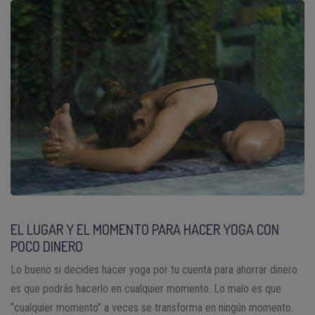
EL LUGAR Y EL MOMENTO PARA HACER YOGA CON
POCO DINERO
Lo bueno si decides hacer yoga por tu cuenta para ahorrar dinero
es que podrás hacerlo en cualquier momento. Lo malo es que
“cualquier momento” a veces se transforma en ningún momento.