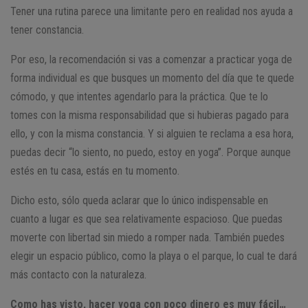
Tener una rutina parece una limitante pero en realidad nos ayuda a
tener constancia.
Por eso, la recomendación si vas a comenzar a practicar yoga de
forma individual es que busques un momento del día que te quede
cómodo, y que intentes agendarlo para la práctica. Que te lo
tomes con la misma responsabilidad que si hubieras pagado para
ello, y con la misma constancia. Y si alguien te reclama a esa hora,
puedas decir “lo siento, no puedo, estoy en yoga”. Porque aunque
estés en tu casa, estás en tu momento.
Dicho esto, sólo queda aclarar que lo único indispensable en
cuanto a lugar es que sea relativamente espacioso. Que puedas
moverte con libertad sin miedo a romper nada. También puedes
elegir un espacio público, como la playa o el parque, lo cual te dará
más contacto con la naturaleza.
Como has visto, hacer yoga con poco dinero es muy fácil…