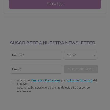
ACEDA AQUI