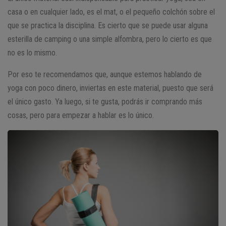
casa o en cualquier lado, es el mat, o el pequeño colchón sobre el
que se practica la disciplina. Es cierto que se puede usar alguna
esterilla de camping o una simple alfombra, pero lo cierto es que
no es lo mismo.
Por eso te recomendamos que, aunque estemos hablando de
yoga con poco dinero, inviertas en este material, puesto que será
el único gasto. Ya luego, si te gusta, podrás ir comprando más
cosas, pero para empezar a hablar es lo único.