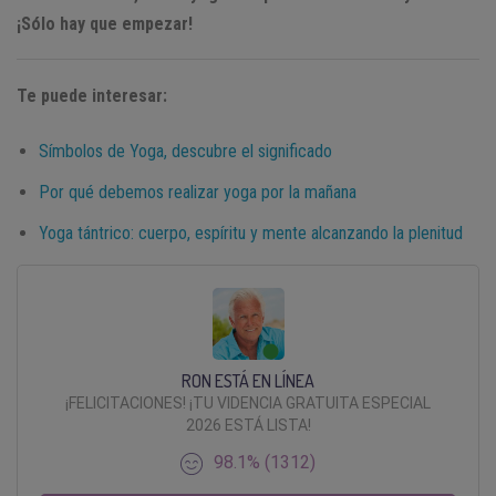
¡Sólo hay que empezar!
Te puede interesar:
Símbolos de Yoga, descubre el significado
Por qué debemos realizar yoga por la mañana
Yoga tántrico: cuerpo, espíritu y mente alcanzando la plenitud
RON ESTÁ EN LÍNEA
¡FELICITACIONES! ¡TU VIDENCIA GRATUITA ESPECIAL
2026 ESTÁ LISTA!
98.1% (1312)