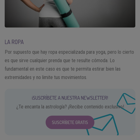
LA ROPA
Por supuesto que hay ropa especializada para yoga, pero lo cierto
es que sirve cualquier prenda que te resulte cómoda. Lo
fundamental en este caso es que te permita estirar bien las
extremidades y no limite tus movimientos.
¡SUSCRÍBETE A NUESTRA NEWSLETTER!
¿Te encanta la astrología? ¡Recibe contenido exclusivo!
SUSCRÍBETE GRATIS