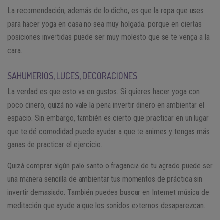
La recomendación, además de lo dicho, es que la ropa que uses
para hacer yoga en casa no sea muy holgada, porque en ciertas
posiciones invertidas puede ser muy molesto que se te venga a la
cara.
SAHUMERIOS, LUCES, DECORACIONES
La verdad es que esto va en gustos. Si quieres hacer yoga con
poco dinero, quizá no vale la pena invertir dinero en ambientar el
espacio. Sin embargo, también es cierto que practicar en un lugar
que te dé comodidad puede ayudar a que te animes y tengas más
ganas de practicar el ejercicio.
Quizá comprar algún palo santo o fragancia de tu agrado puede ser
una manera sencilla de ambientar tus momentos de práctica sin
invertir demasiado. También puedes buscar en Internet música de
meditación que ayude a que los sonidos externos desaparezcan.