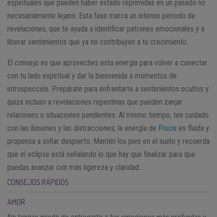
espirituales que pueden haber estado reprimidas en un pasado no
necesariamente lejano. Esta fase marca un intenso periodo de
revelaciones, que te ayuda a identificar patrones emocionales y a
liberar sentimientos que ya no contribuyen a tu crecimiento.
El consejo es que aproveches esta energía para volver a conectar
con tu lado espiritual y dar la bienvenida a momentos de
introspección. Prepárate para enfrentarte a sentimientos ocultos y
quizá incluso a revelaciones repentinas que pueden zanjar
relaciones o situaciones pendientes. Al mismo tiempo, ten cuidado
con las ilusiones y las distracciones; la energía de
Piscis
es fluida y
propensa a soñar despierto. Mantén los pies en el suelo y recuerda
que el eclipse está señalando lo que hay que finalizar para que
puedas avanzar con más ligereza y claridad.
CONSEJOS RÁPIDOS
AMOR