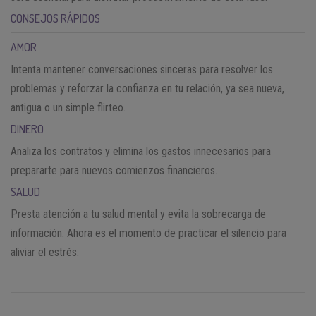
CONSEJOS RÁPIDOS
AMOR
Intenta mantener conversaciones sinceras para resolver los
problemas y reforzar la confianza en tu relación, ya sea nueva,
antigua o un simple flirteo.
DINERO
Analiza los contratos y elimina los gastos innecesarios para
prepararte para nuevos comienzos financieros.
SALUD
Presta atención a tu salud mental y evita la sobrecarga de
información. Ahora es el momento de practicar el silencio para
aliviar el estrés.