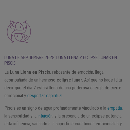
LUNA DE SEPTIEMBRE 2025: LUNA LLENA Y ECLIPSE LUNAR EN
PISCIS
La
Luna Llena en Piscis
, rebosante de emoción, llega
acompañada de un hermoso
eclipse lunar
. Así que no hace falta
decir que el día 7 estará lleno de una poderosa energía de cierre
emocional y
despertar espiritual
.
Piscis es un signo de agua profundamente vinculado a la
empatía
,
la sensibilidad y la
intuición
, y la presencia de un eclipse potencia
esta influencia, sacando a la superficie cuestiones emocionales y