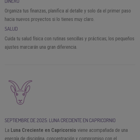
DINERO
Organiza tus finanzas, planifica al detalle y solo da el primer paso
hacia nuevos proyectos si lo tienes muy claro.
SALUD
Cuida tu salud física con rutinas sencillas y prácticas; los pequeños
ajustes marcarán una gran diferencia.
SEPTIEMBRE DE 2025: LUNA CRECIENTE EN CAPRICORNIO
La
Luna Creciente en Capricornio
viene acompañada de una
energía de disciplina, concentración y compromiso con el