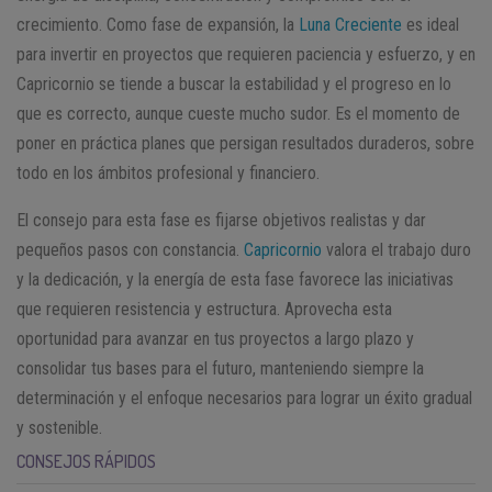
crecimiento. Como fase de expansión, la
Luna Creciente
es ideal
para invertir en proyectos que requieren paciencia y esfuerzo, y en
Capricornio se tiende a buscar la estabilidad y el progreso en lo
que es correcto, aunque cueste mucho sudor. Es el momento de
poner en práctica planes que persigan resultados duraderos, sobre
todo en los ámbitos profesional y financiero.
El consejo para esta fase es fijarse objetivos realistas y dar
pequeños pasos con constancia.
Capricornio
valora el trabajo duro
y la dedicación, y la energía de esta fase favorece las iniciativas
que requieren resistencia y estructura. Aprovecha esta
oportunidad para avanzar en tus proyectos a largo plazo y
consolidar tus bases para el futuro, manteniendo siempre la
determinación y el enfoque necesarios para lograr un éxito gradual
y sostenible.
CONSEJOS RÁPIDOS