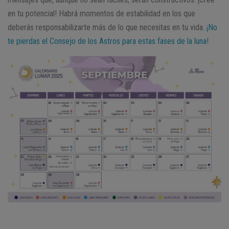
en tu potencial! Habrá momentos de estabilidad en los que
deberás responsabilizarte más de lo que necesitas en tu vida.
¡No
te pierdas el Consejo de los Astros para estas fases de la luna!