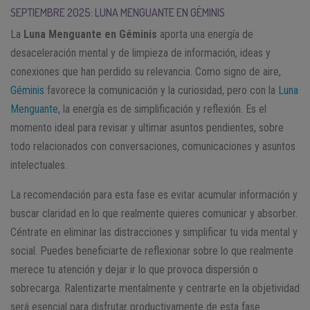
SEPTIEMBRE 2025: LUNA MENGUANTE EN GÉMINIS
La
Luna Menguante en Géminis
aporta una energía de
desaceleración mental y de limpieza de información, ideas y
conexiones que han perdido su relevancia. Como signo de aire,
Géminis
favorece la comunicación y la curiosidad, pero con la
Luna
Menguante
, la energía es de simplificación y reflexión. Es el
momento ideal para revisar y ultimar asuntos pendientes, sobre
todo relacionados con conversaciones, comunicaciones y asuntos
intelectuales.
La recomendación para esta fase es evitar acumular información y
buscar claridad en lo que realmente quieres comunicar y absorber.
Céntrate en eliminar las distracciones y simplificar tu vida mental y
social. Puedes beneficiarte de reflexionar sobre lo que realmente
merece tu atención y dejar ir lo que provoca dispersión o
sobrecarga. Ralentizarte mentalmente y centrarte en la objetividad
será esencial para disfrutar productivamente de esta fase.