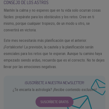
CONSEJO DE LOS ASTROS
Mantén la calma y no esperes que en tu vida solo ocurran cosas
fáciles: prepárate para los obstáculos y los retos. Cree en ti
mismo, porque cualquier tropiezo, de un modo u otro, se
convertirá en victoria.
Este mes necesitarás más planificación que el anterior.
¡Fortalécete! La previsión, la cautela y la planificación serán
esenciales para los retos que te esperan. Aunque tu camino haya
empezado siendo arduo, recuerda que es el correcto. No te dejes
llevar por las emociones negativas.
¡SUSCRÍBETE A NUESTRA NEWSLETTER!
¿Te encanta la astrología? ¡Recibe contenido exclusivo!
SUSCRÍBETE GRATIS