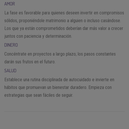
AMOR
La fase es favorable para quienes deseen invertir en compromisos
sólidos, proponiéndole matrimonio a alguien o incluso casándose.
Los que ya están comprometidos deberían dar más valor a crecer
juntos con paciencia y determinación.
DINERO
Concéntrate en proyectos a largo plazo; los pasos constantes
darán sus frutos en el futuro.
SALUD
Establece una rutina disciplinada de autocuidado e invierte en
hábitos que promuevan un bienestar duradero. Empieza con
estrategias que sean fáciles de seguir.