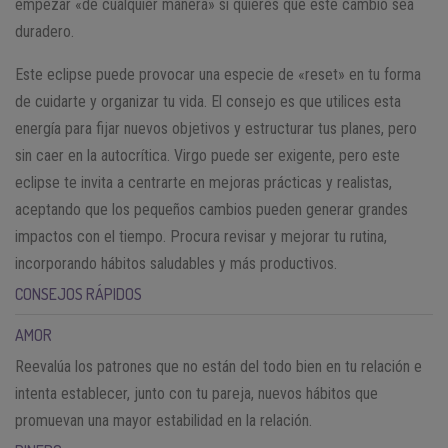
empezar «de cualquier manera» si quieres que este cambio sea
duradero.
Este eclipse puede provocar una especie de «reset» en tu forma
de cuidarte y organizar tu vida. El consejo es que utilices esta
energía para fijar nuevos objetivos y estructurar tus planes, pero
sin caer en la autocrítica. Virgo puede ser exigente, pero este
eclipse te invita a centrarte en mejoras prácticas y realistas,
aceptando que los pequeños cambios pueden generar grandes
impactos con el tiempo. Procura revisar y mejorar tu rutina,
incorporando hábitos saludables y más productivos.
CONSEJOS RÁPIDOS
AMOR
Reevalúa los patrones que no están del todo bien en tu relación e
intenta establecer, junto con tu pareja, nuevos hábitos que
promuevan una mayor estabilidad en la relación.