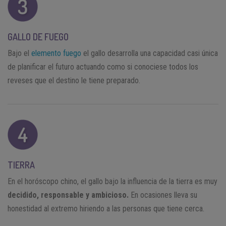
GALLO DE FUEGO
Bajo el
elemento fuego
el gallo desarrolla una capacidad casi única
de planificar el futuro actuando como si conociese todos los
reveses que el destino le tiene preparado.
TIERRA
En el horóscopo chino, el gallo bajo la influencia de la tierra es muy
decidido, responsable y ambicioso.
En ocasiones lleva su
honestidad al extremo hiriendo a las personas que tiene cerca.