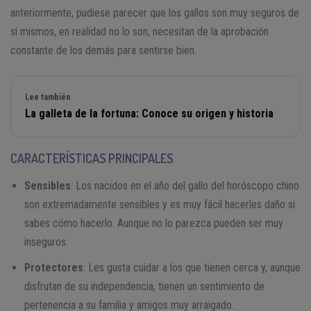
anteriormente, pudiese parecer que los gallos son muy seguros de
sí mismos, en realidad no lo son, necesitan de la aprobación
constante de los demás para sentirse bien.
Lee también
La galleta de la fortuna: Conoce su origen y historia
CARACTERÍSTICAS PRINCIPALES
Sensibles
: Los nacidos en el año del gallo del horóscopo chino
son extremadamente sensibles y es muy fácil hacerles daño si
sabes cómo hacerlo. Aunque no lo parezca pueden ser muy
inseguros.
Protectores
: Les gusta cuidar a los que tienen cerca y, aunque
disfrutan de su independencia, tienen un sentimiento de
pertenencia a su familia y amigos muy arraigado.