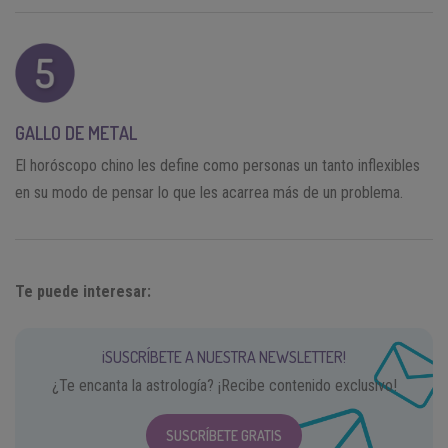
GALLO DE METAL
El horóscopo chino les define como personas un tanto inflexibles
en su modo de pensar lo que les acarrea más de un problema.
Te puede interesar:
¡SUSCRÍBETE A NUESTRA NEWSLETTER!
¿Te encanta la astrología? ¡Recibe contenido exclusivo!
SUSCRÍBETE GRATIS