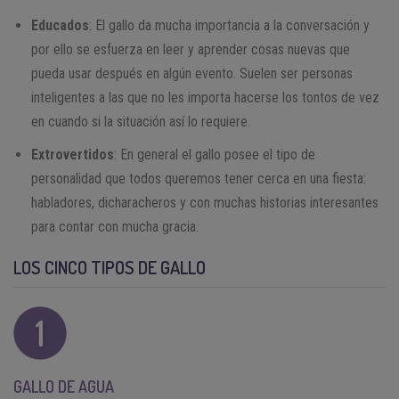
Educados
: El gallo da mucha importancia a la conversación y
por ello se esfuerza en leer y aprender cosas nuevas que
pueda usar después en algún evento. Suelen ser personas
inteligentes a las que no les importa hacerse los tontos de vez
en cuando si la situación así lo requiere.
Extrovertidos
: En general el gallo posee el tipo de
personalidad que todos queremos tener cerca en una fiesta:
habladores, dicharacheros y con muchas historias interesantes
para contar con mucha gracia.
LOS CINCO TIPOS DE GALLO
GALLO DE AGUA