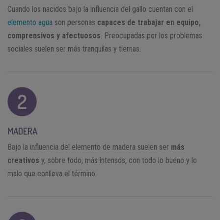
Cuando los nacidos bajo la influencia del gallo cuentan con el
elemento agua
son personas
capaces de trabajar en equipo,
comprensivos y afectuosos
. Preocupadas por los problemas
sociales suelen ser más tranquilas y tiernas.
MADERA
Bajo la influencia del elemento de madera suelen ser
más
creativos
y, sobre todo, más intensos, con todo lo bueno y lo
malo que conlleva el término.