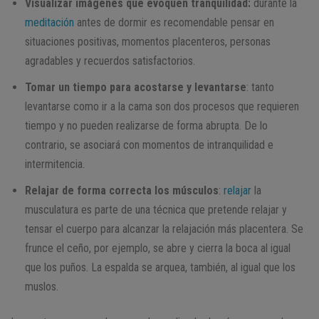
Visualizar imágenes que evoquen tranquilidad:
durante la
meditación
antes de dormir es recomendable pensar en
situaciones positivas, momentos placenteros, personas
agradables y recuerdos satisfactorios.
Tomar un tiempo para acostarse y levantarse
: tanto
levantarse como ir a la cama son dos procesos que requieren
tiempo y no pueden realizarse de forma abrupta. De lo
contrario, se asociará con momentos de intranquilidad e
intermitencia.
Relajar de forma correcta los músculos
:
relajar
la
musculatura es parte de una técnica que pretende relajar y
tensar el cuerpo para alcanzar la relajación más placentera. Se
frunce el ceño, por ejemplo, se abre y cierra la boca al igual
que los puños. La espalda se arquea, también, al igual que los
muslos.