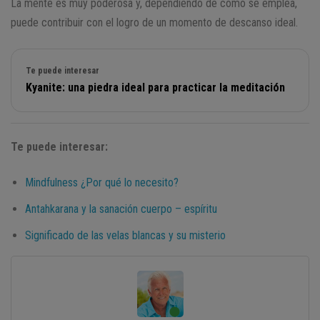
La mente es muy poderosa y, dependiendo de cómo se emplea,
puede contribuir con el logro de un momento de descanso ideal.
Te puede interesar
Kyanite: una piedra ideal para practicar la meditación
Te puede interesar:
Mindfulness ¿Por qué lo necesito?
Antahkarana y la sanación cuerpo – espíritu
Significado de las velas blancas y su misterio