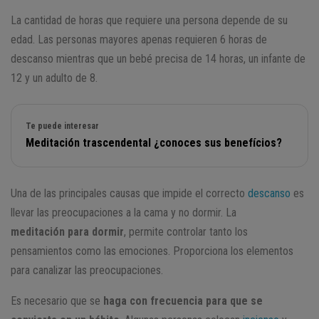
La cantidad de horas que requiere una persona depende de su
edad. Las personas mayores apenas requieren 6 horas de
descanso mientras que un bebé precisa de 14 horas, un infante de
12 y un adulto de 8.
Te puede interesar
Meditación trascendental ¿conoces sus benefícios?
Una de las principales causas que impide el correcto
descanso
es
llevar las preocupaciones a la cama y no dormir. La
meditación para dormir
, permite controlar tanto los
pensamientos como las emociones. Proporciona los elementos
para canalizar las preocupaciones.
Es necesario que se
haga con frecuencia para que se