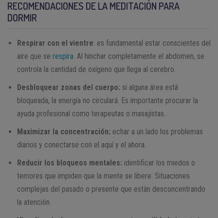
RECOMENDACIONES DE LA MEDITACIÓN PARA
DORMIR
Respirar con el vientre
: es fundamental estar conscientes del
aire que se
respira
. Al hinchar completamente el abdomen, se
controla la cantidad de oxígeno que llega al cerebro.
Desbloquear zonas del cuerpo:
si alguna área está
bloqueada, la energía no circulará. Es importante procurar la
ayuda profesional como terapeutas o masajistas.
Maximizar la concentración:
echar a un lado los problemas
diarios y conectarse con el aquí y el ahora.
Reducir los bloqueos mentales:
identificar los miedos o
temores que impiden que la mente se libere. Situaciones
complejas del pasado o presente que están desconcentrando
la atención.