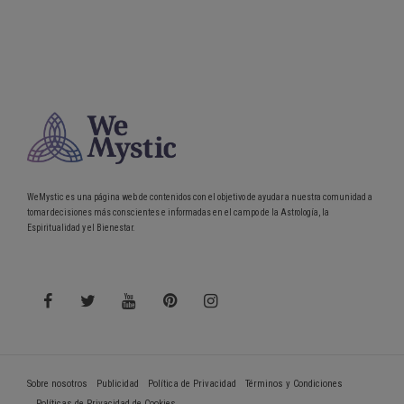
WeMystic es una página web de contenidos con el objetivo de ayudar a nuestra comunidad a
tomar decisiones más conscientes e informadas en el campo de la Astrología, la
Espiritualidad y el Bienestar.
Sobre nosotros
Publicidad
Política de Privacidad
Términos y Condiciones
Políticas de Privacidad de Cookies