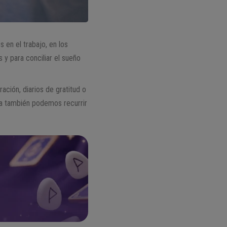
 en el trabajo, en los
s y para conciliar el sueño
iración, diarios de gratitud o
ia también podemos recurrir