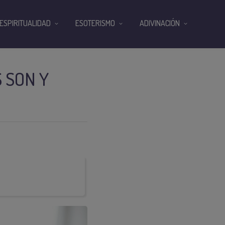
ESPIRITUALIDAD
ESOTERISMO
ADIVINACIÓN
 SON Y