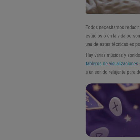
Todos necesitamos reducir 
estudios o en la vida perso
una de estas técnicas es p
Hay varias músicas y sonido
tableros de visualizaciones
a un sonido relajante para 