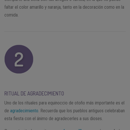
faltar el color amarillo y naranja, tanto en la decoración como en la
comida.
RITUAL DE AGRADECIMIENTO
Uno de los rituales para equinoccio de otoño más importante es el
de
agradecimiento
. Recuerda que los pueblos antiguos celebraban
esta fiesta con el ánimo de agradecerles a sus dioses.