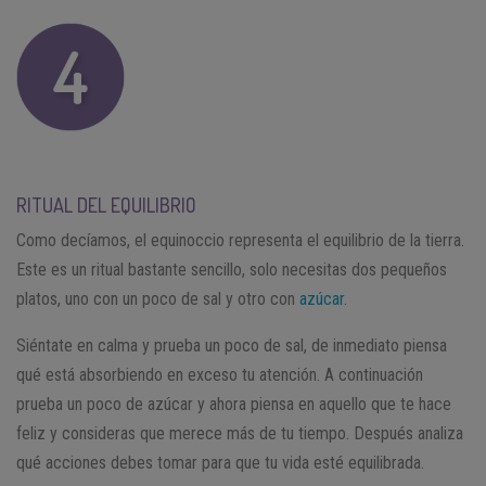
RITUAL DEL EQUILIBRIO
Como decíamos, el equinoccio representa el equilibrio de la tierra.
Este es un ritual bastante sencillo, solo necesitas dos pequeños
platos, uno con un poco de sal y otro con
azúcar
.
Siéntate en calma y prueba un poco de sal, de inmediato piensa
qué está absorbiendo en exceso tu atención. A continuación
prueba un poco de azúcar y ahora piensa en aquello que te hace
feliz y consideras que merece más de tu tiempo. Después analiza
qué acciones debes tomar para que tu vida esté equilibrada.