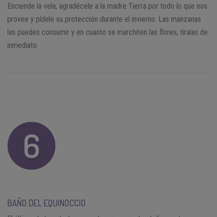
Enciende la vela, agradécele a la madre Tierra por todo lo que nos
provee y pídele su protección durante el invierno. Las manzanas
las puedes consumir y en cuanto se marchiten las flores, tíralas de
inmediato.
BAÑO DEL EQUINOCCIO