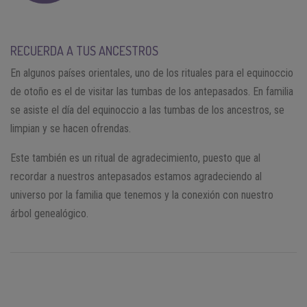
RECUERDA A TUS ANCESTROS
En algunos países orientales, uno de los rituales para el equinoccio
de otoño es el de visitar las tumbas de los antepasados. En familia
se asiste el día del equinoccio a las tumbas de los ancestros, se
limpian y se hacen ofrendas.
Este también es un ritual de agradecimiento, puesto que al
recordar a nuestros antepasados estamos agradeciendo al
universo por la familia que tenemos y la conexión con nuestro
árbol genealógico.