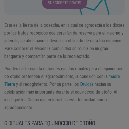
SUSCRÍBETE GRATIS
Esta es la fiesta de la cosecha, en la cual se agradecía a los dioses
por los frutos recogidos que servirían de reserva para el invierno y
además, se abría paso al descanso obligado de esta fría estación.
Para celebrar el Mabon la comunidad se reunía en un gran
banquete y compartían parte de lo recolectado.
Puedes darte cuenta entonces que los rituales para el equinoccio
de otoño pretenden el agradecimiento, la conexión con la
madre
Tierra
y al recogimiento. Por su parte, los
Druidas
hacían su
celebración más importante durante el equinoccio de otoño. Al
igual que los Celtas que celebraban esta festividad como
agradecimiento.
6 RITUALES PARA EQUINOCCIO DE OTOÑO