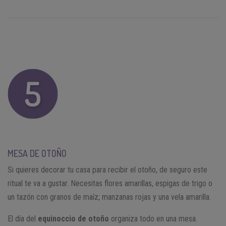
MESA DE OTOÑO
Si quieres decorar tu casa para recibir el otoño, de seguro este
ritual te va a gustar. Necesitas flores amarillas, espigas de trigo o
un tazón con granos de maíz; manzanas rojas y una vela amarilla.
El día del
equinoccio de otoño
organiza todo en una mesa.