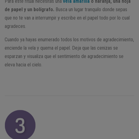
Para este ritual necesitas una
vela amarilla
o naranja, una hoja
de papel y un bolígrafo.
Busca un lugar tranquilo donde sepas
que no te van a interrumpir y escribe en el papel todo por lo cual
agradeces.
Cuando ya hayas enumerado todos los motivos de agradecimiento,
enciende la vela y quema el papel. Deja que las cenizas se
esparzan y visualiza que el sentimiento de agradecimiento se
eleva hacia el cielo.