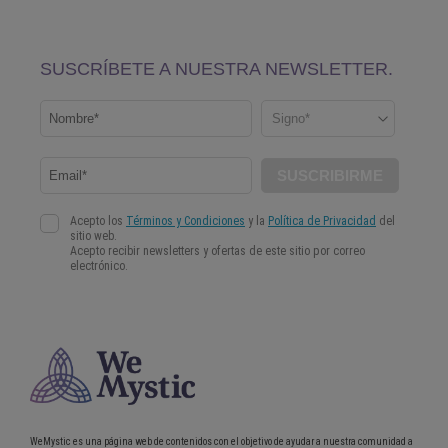
WeMystic es una página web de contenidos con el objetivo de ayudar a nuestra comunidad a