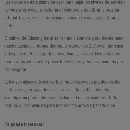
Las raíces de esta planta se usan para bajar los niveles de estrés y
nerviosismo, ayuda al sistema circulatorio y equilibrar la presión
arterial, favorece el sistema inmunológico y ayuda a equilibrar la
dieta.
El cultivo del Ginseng debe ser a media sombra, pero debes tener
mucha paciencia porque demora alrededor de 2 años en germinar
y después de 5 años podrás cosechar sus raíces. Necesita riegos
moderados, idealmente poner fertilizantes y en tierra húmeda pero
sin exagerar.
Estas son algunas de las hierbas medicinales que puedes plantar
en tu jardín, pero puedes incluir otras a tu gusto, solo debes
investigar un poco sobre sus cuidados. Lo interesante de todo
esto es que te ayudará para mantenerte activa y pasarlo bien.
Te puede interesar: