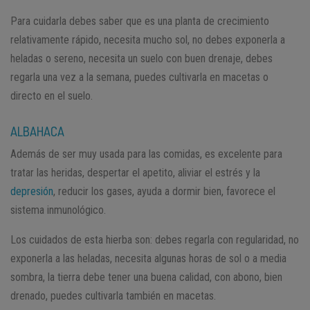
Para cuidarla debes saber que es una planta de crecimiento
relativamente rápido, necesita mucho sol, no debes exponerla a
heladas o sereno, necesita un suelo con buen drenaje, debes
regarla una vez a la semana, puedes cultivarla en macetas o
directo en el suelo.
ALBAHACA
Además de ser muy usada para las comidas, es excelente para
tratar las heridas, despertar el apetito, aliviar el estrés y la
depresión
, reducir los gases, ayuda a dormir bien, favorece el
sistema inmunológico.
Los cuidados de esta hierba son: debes regarla con regularidad, no
exponerla a las heladas, necesita algunas horas de sol o a media
sombra, la tierra debe tener una buena calidad, con abono, bien
drenado, puedes cultivarla también en macetas.