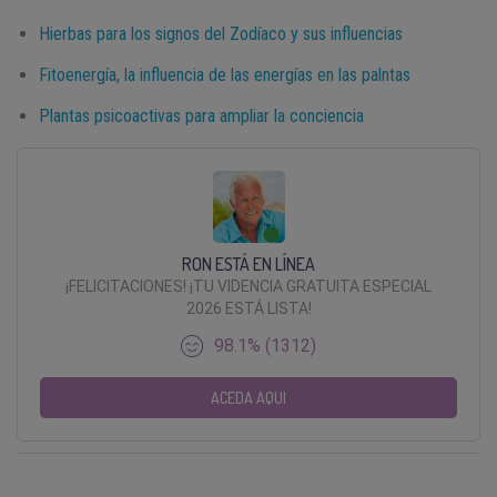
Hierbas para los signos del Zodíaco y sus influencias
Fitoenergía, la influencia de las energías en las palntas
Plantas psicoactivas para ampliar la conciencia
RON ESTÁ EN LÍNEA
¡FELICITACIONES! ¡TU VIDENCIA GRATUITA ESPECIAL
2026 ESTÁ LISTA!
98.1% (1312)
ACEDA AQUI