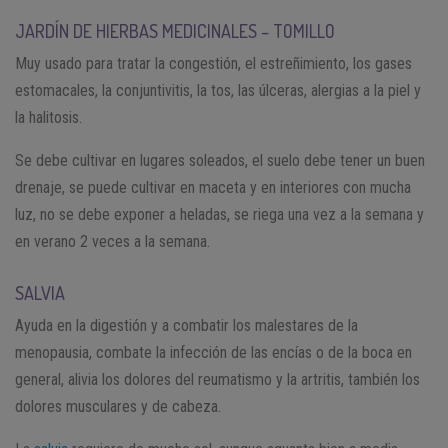
JARDÍN DE HIERBAS MEDICINALES – TOMILLO
Muy usado para tratar la congestión, el estreñimiento, los gases
estomacales, la conjuntivitis, la tos, las úlceras, alergias a la piel y
la halitosis.
Se debe cultivar en lugares soleados, el suelo debe tener un buen
drenaje, se puede cultivar en maceta y en interiores con mucha
luz, no se debe exponer a heladas, se riega una vez a la semana y
en verano 2 veces a la semana.
SALVIA
Ayuda en la digestión y a combatir los malestares de la
menopausia, combate la infección de las encías o de la boca en
general, alivia los dolores del reumatismo y la artritis, también los
dolores musculares y de cabeza.