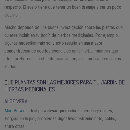
respecto. El suelo tiene que tener un buen drenaje y ser un poco
alcalino.
Mucho depende de una buena investigación sobre las plantas que
quieres incluir en tu jardín de hierbas medicinales. Por ejemplo,
algunas necesitan más sol y esto resulta en una mayor
concentración de aceites esenciales en la hierba, mientras que
otras prefieren un ambiente más fresco, a la sombra o en suelos
ácidos.
QUÉ PLANTAS SON LAS MEJORES PARA TU JARDÍN DE
HIERBAS MEDICINALES
ALOE VERA
Aloe Vera
es ideal para aliviar quemaduras, heridas y cortes,
alergias en la piel, problemas digestivos estreñimiento, colitis,
entre otras.